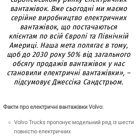
вантажівок. Вже сьогодні ми маємо
серійне виробництво електричних
вантажівок, що постачаються
клієнтам по всій Європі та Північній
Америці. Наша мета полягає в тому,
щоб до 2030 року 50% від загального
обсягу продажів вантажівок у нас
становили електричні вантажівки», –
підсумовує Джессіка Сандстрьом.
Факти про електричні вантажівки Volvo:
Volvo Trucks пропонує модельний ряд із шести
повністю електричних