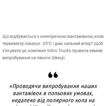
Що відбувається з електричною вантажівкою, коли
термометр показує -25°C і дме сильний вітер? Щоб
з’ясувати це, компанія Volvo Trucks провела зимові
випробування на півночі Швеції.
«Проводячи випробування наших
вантажівок в польових умовах,
недалеко від полярного кола на