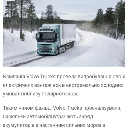
Компанія Volvo Trucks провела випробування своїх
електричних вантажівок в екстремально холодних
умовах поблизу полярного кола.
Таким чином фахівці Volvo Trucks проаналізували,
наскільки автомобілі втрачають заряд
акумуляторів з настанням сильних морозів.