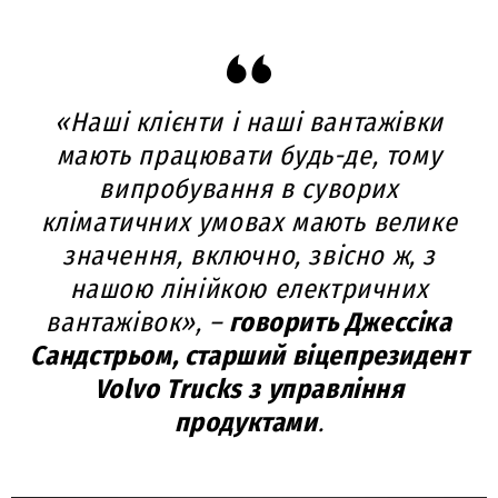
«Наші клієнти і наші вантажівки
мають працювати будь-де, тому
випробування в суворих
кліматичних умовах мають велике
значення, включно, звісно ж, з
нашою лінійкою електричних
вантажівок», –
говорить Джессіка
Сандстрьом, старший віцепрезидент
Volvo Trucks з управління
продуктами
.