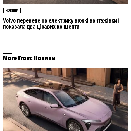
НОВИНИ
Volvo переведе на електрику важкі вантажівки і
показала два цікавих концепти
More From:
Новини