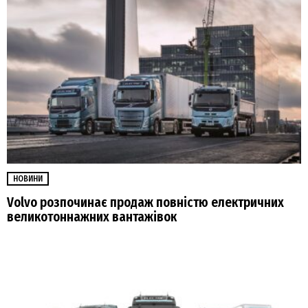
НОВИНИ
Volvo розпочинає продаж повністю електричних
великотоннажних вантажівок