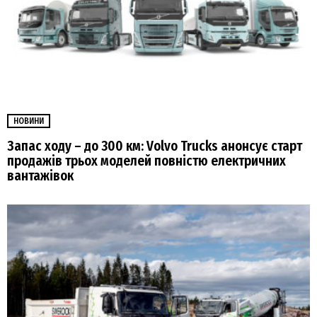
НОВИНИ
Запас ходу – до 300 км: Volvo Trucks анонсує старт
продажів трьох моделей повністю електричних
вантажівок