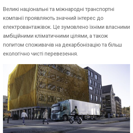
Великі національні та міжнародні транспортні
компанії проявляють значний інтерес до
електровантажівок. Це зумовлено їхніми власними
амбіційними кліматичними цілями, а також
попитом споживачів на декарбонізацію та більш
екологічно чисті перевезення.