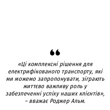
«Ці комплексні рішення для
електрифікованого транспорту, які
ми можемо запропонувати, зіграють
життєво важливу роль у
забезпеченні успіху наших клієнтів»,
– вважає Роджер Альм.