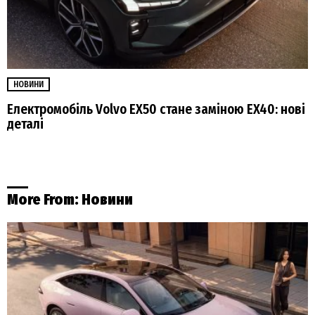
НОВИНИ
Електромобіль Volvo EX50 стане заміною EX40: нові
деталі
More From:
Новини