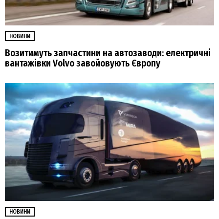
НОВИНИ
Возитимуть запчастини на автозаводи: електричні
вантажівки Volvo завойовують Європу
НОВИНИ