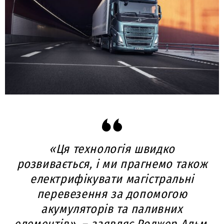
«Ця технологія швидко
розвивається, і ми прагнемо також
електрифікувати магістральні
перевезення за допомогою
акумуляторів та паливних