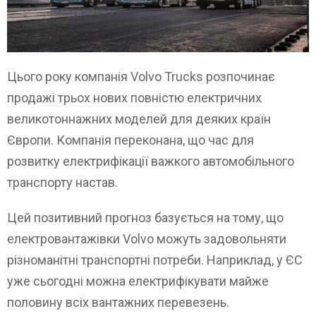
Цього року компанія Volvo Trucks розпочинає
продажі трьох нових повністю електричних
великотоннажних моделей для деяких країн
Європи. Компанія переконана, що час для
розвитку електрифікації важкого автомобільного
транспорту настав.
Цей позитивний прогноз базується на тому, що
електровантажівки Volvo можуть задовольняти
різноманітні транспортні потреби. Наприклад, у ЄС
уже сьогодні можна електрифікувати майже
половину всіх вантажних перевезень.