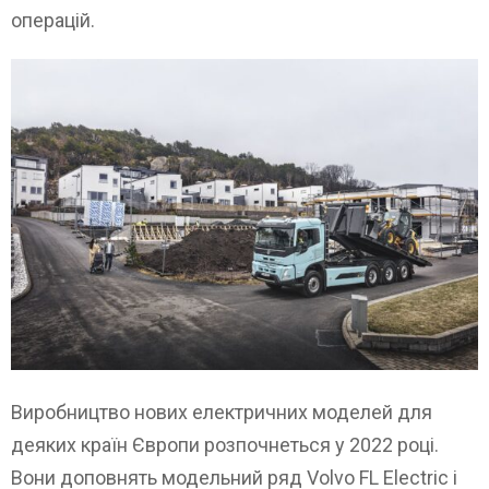
операцій.
Виробництво нових електричних моделей для
деяких країн Європи розпочнеться у 2022 році.
Вони доповнять модельний ряд Volvo FL Electric і