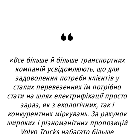
«Все більше й більше транспортних
компаній усвідомлюють, що для
задоволення потреби клієнтів у
сталих перевезеннях їм потрібно
стати на шлях електрифікації просто
зараз, як з екологічних, так і
конкурентних міркувань. За рахунок
широких і різноманітних пропозицій
Volvo Trucks набагато більше