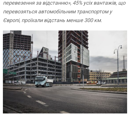
перевезення за відстанню», 45% усіх вантажів, що
перевозяться автомобільним транспортом у
Європі, проїхали відстань менше 300 км.