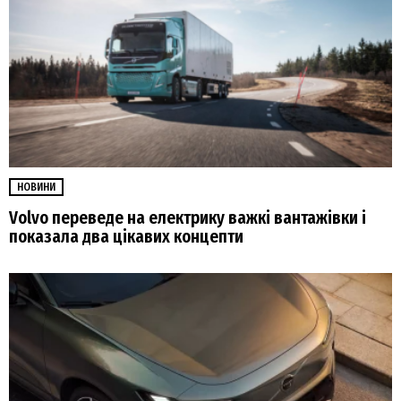
НОВИНИ
Volvo переведе на електрику важкі вантажівки і
показала два цікавих концепти