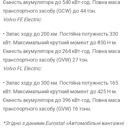
Ємність акумулятора до 540 кВт-год. Повна маса
транспортного засобу (GCW) до 44 тон.
Volvo FE Electric:
• Запас ходу до 200 км. Постійна потужність 330
кВт. Максимальний крутний момент до 850 Н·м.
Ємність акумулятора до 264 кВт-год. Повна маса
транспортного засобу (GVW) 27 тон.
Volvo FL Electric:
• Запас ходу до 300 км. Постійна потужність 165
кВт. Максимальний крутний момент до 425 Н·м.
Ємність акумулятора до 396 кВт-год. Повна маса
транспортного засобу (GVW) 16 тонн.
*Згідно з даними Eurostat «Автомобільні вантажні