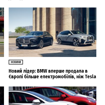
НОВИНИ
Новий лідер: BMW вперше продала в
Європі більше електромобілів, ніж Tesla