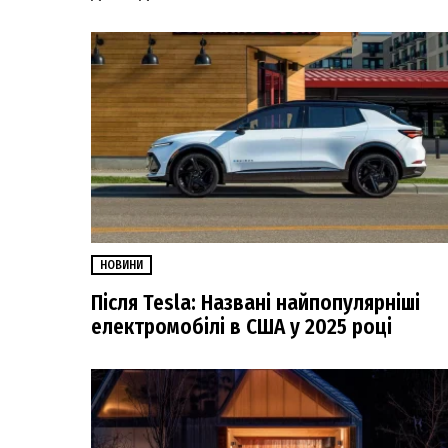
НОВИНИ
Після Tesla: Названі найпопулярніші
електромобілі в США у 2025 році