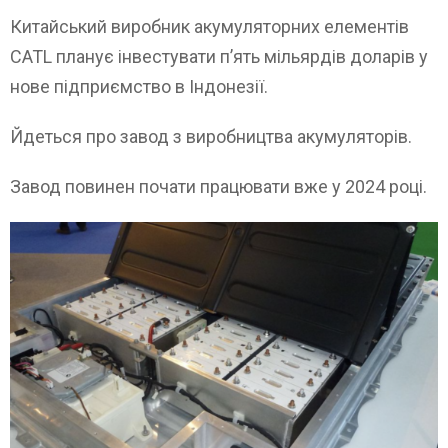
Китайський виробник акумуляторних елементів
CATL планує інвестувати п’ять мільярдів доларів у
нове підприємство в Індонезії.
Йдеться про завод з виробництва акумуляторів.
Завод повинен почати працювати вже у 2024 році.