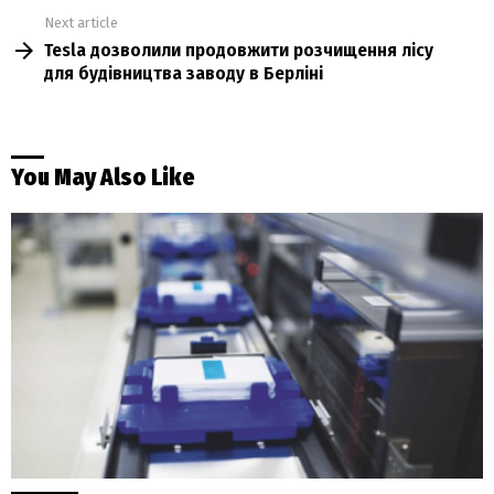
Next article
Tesla дозволили продовжити розчищення лісу
для будівництва заводу в Берліні
You May Also Like