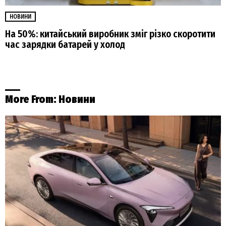
НОВИНИ
На 50%: китайський виробник зміг різко скоротити
час зарядки батарей у холод
More From:
Новини