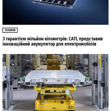
НОВИНИ
З гарантією мільйон кілометрів: CATL представив
інноваційний акумулятор для електромобілів