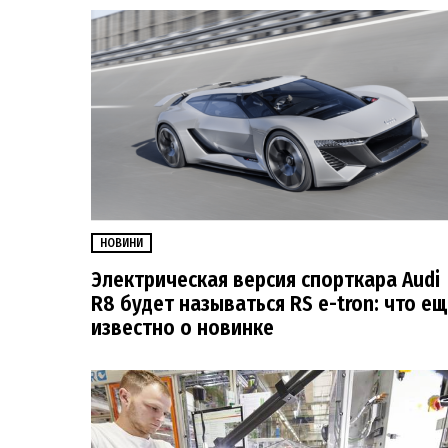
НОВИНИ
Электрическая версия спорткара Audi
R8 будет называться RS e-tron: что е
известно о новинке