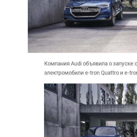
Компания Audi объявила о запуске 
электромобили e-tron Quattro и e-tro