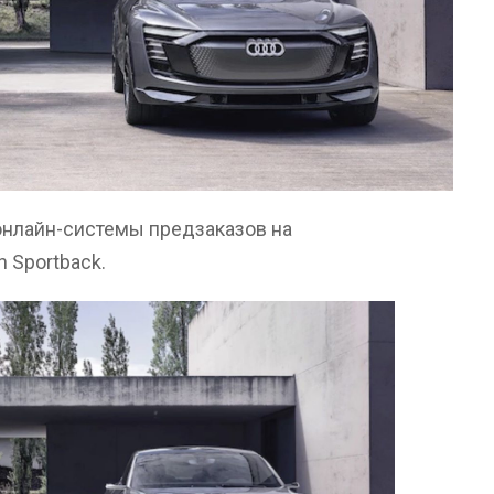
онлайн-системы предзаказов на
n Sportback.