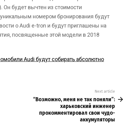
. Он будет вычтен из стоимости
с уникальным номером бронирования будут
ости о Audi e-tron и будут приглашены на
тия, посвященные этой модели в 2018
омобили Audi будут собирать абсолютно
Next article
“Возможно, меня не так поняли”:
харьковский инженер
прокомментировал свои чудо-
аккумуляторы