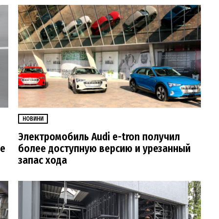
НОВИНИ
Электромобиль Audi e-tron получил
ще
более доступную версию и урезанный
запас хода