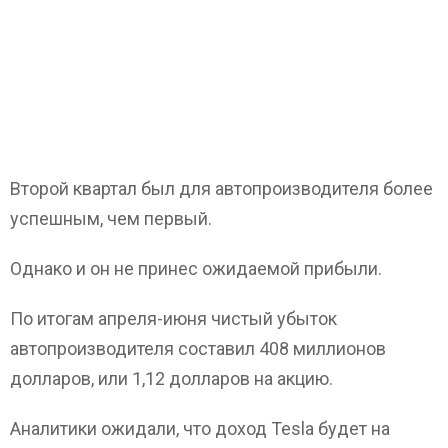
Второй квартал был для автопроизводителя более
успешным, чем первый.
Однако и он не принес ожидаемой прибыли.
По итогам апреля-июня чистый убыток
автопроизводителя составил 408 миллионов
долларов, или 1,12 долларов на акцию.
Аналитики ожидали, что доход Tesla будет на