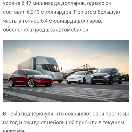
уровне 6,47 миллиарда долларов, однако он
составил 6,349 миллиардов. При этом большую
часть, а точнее 5,4 миллиарда долларов,
обеспечила продажа автомобилей.
В Tesla подчеркнули, что сохраняют свои прогнозы
на год и ожидают небольшой прибыли в текущем
квартале.