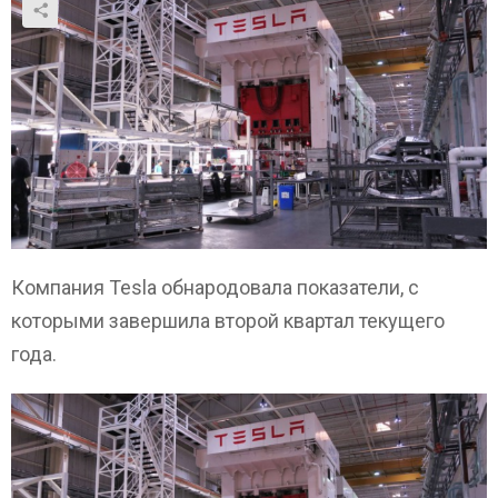
Компания Tesla обнародовала показатели, с
которыми завершила второй квартал текущего
года.