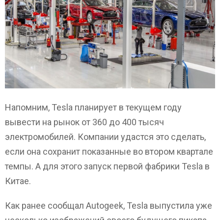
Напомним, Tesla планирует в текущем году
вывести на рынок от 360 до 400 тысяч
электромобилей. Компании удастся это сделать,
если она сохранит показанные во втором квартале
темпы. А для этого запуск первой фабрики Tesla в
Китае.
Как ранее сообщал Autogeek, Tesla выпустила уже