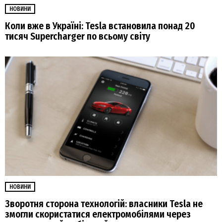
НОВИНИ
Коли вже в Україні: Tesla встановила понад 20
тисяч Supercharger по всьому світу
НОВИНИ
Зворотня сторона технологій: власники Tesla не
змогли скористатися електромобілями через