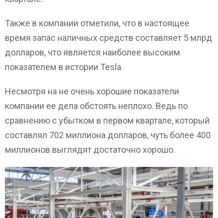
Также в компании отметили, что в настоящее
время запас наличных средств составляет 5 млрд
долларов, что является наиболее высоким
показателем в истории Tesla.
Несмотря на не очень хорошие показатели
компании ее дела обстоять неплохо. Ведь по
сравнению с убытком в первом квартале, который
составлял 702 миллиона долларов, чуть более 400
миллионов выглядят достаточно хорошо.