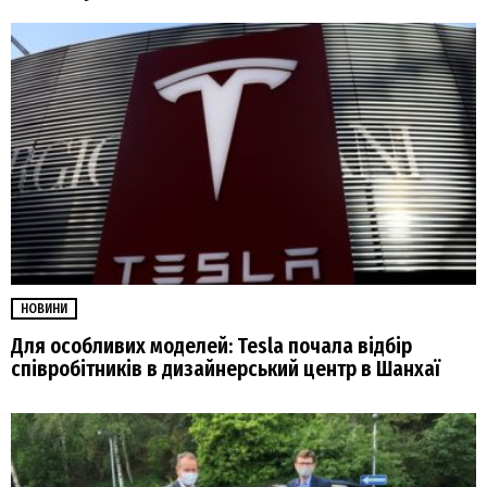
НОВИНИ
Для особливих моделей: Tesla почала відбір
співробітників в дизайнерський центр в Шанхаї