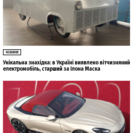
НОВИНИ
Унікальна знахідка: в Україні виявлено вітчизняний
електромобіль, старший за Ілона Маска