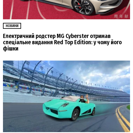
НОВИНИ
Електричний родстер MG Cyberster отримав
спеціальне видання Red Top Edition: у чому його
фішки