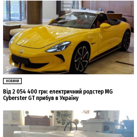
НОВИНИ
Від 2 054 400 грн: електричний родстер MG
Cyberster GT прибув в Україну