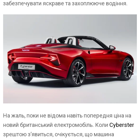
забезпечувати яскраве та захоплююче водіння.
На жаль, поки не відома навіть попередня ціна на
новий британський електромобіль. Коли
Cyberster
зрештою з’явиться, очікується, що машина