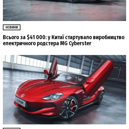
НОВИНИ
Всього за $41 000: у Китаї стартувало виробництво
електричного родстера MG Cyberster