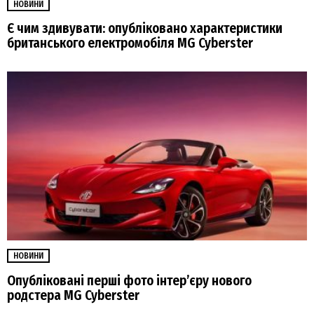
НОВИНИ
Є чим здивувати: опубліковано характеристики
британського електромобіля MG Cyberster
НОВИНИ
Опубліковані перші фото інтер’єру нового
родстера MG Cyberster