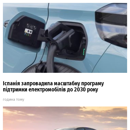
Іспанія запровадила масштабну програму
підтримки електромобілів до 2030 року
година тому