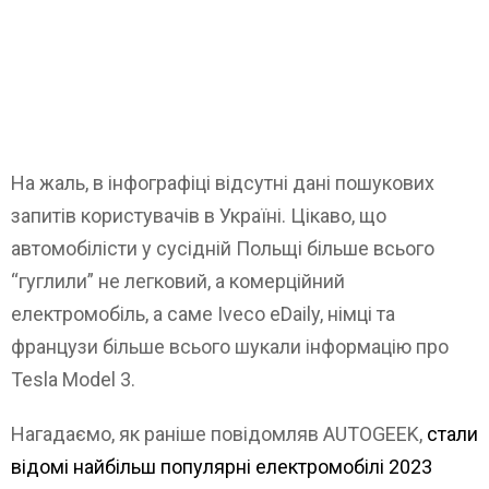
На жаль, в інфографіці відсутні дані пошукових
запитів користувачів в Україні. Цікаво, що
автомобілісти у сусідній Польщі більше всього
“гуглили” не легковий, а комерційний
електромобіль, а саме Iveco eDaily, німці та
французи більше всього шукали інформацію про
Tesla Model 3.
Нагадаємо, як раніше повідомляв AUTOGEEK,
стали
відомі найбільш популярні електромобілі 2023