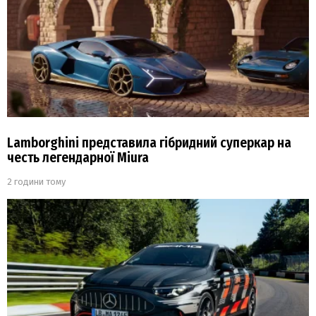
Lamborghini представила гібридний суперкар на
честь легендарної Miura
2 години тому