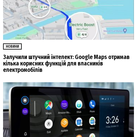
НОВИНИ
Залучили штучний інтелект: Google Maps отримав
кілька корисних функцій для власників
електромобілів