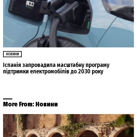
НОВИНИ
Іспанія запровадила масштабну програму
підтримки електромобілів до 2030 року
More From:
Новини