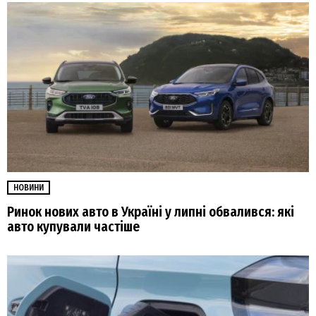
НОВИНИ
Ринок нових авто в Україні у липні обвалився: які
авто купували частіше