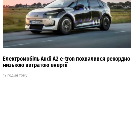
Електромобіль Audi A2 e-tron похвалився рекордно
низькою витратою енергії
19 годин тому