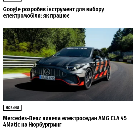
Google розробив інструмент для вибору
електромобіля: як працює
НОВИНИ
Mercedes-Benz вивела електроседан AMG CLA 45
4Matic на Нюрбургринг