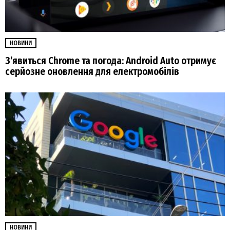
НОВИНИ
З’явиться Chrome та погода: Android Auto отримує
серйозне оновлення для електромобілів
НОВИНИ