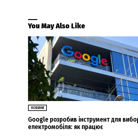
You May Also Like
НОВИНИ
Google розробив інструмент для вибо
електромобіля: як працює