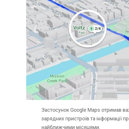
Застосунок Google Maps отримав в
зарядних пристроїв та інформації про
найближчими місяцями.