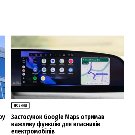
НОВИНИ
ру
Застосунок Google Maps отримав
важливу функцію для власників
електромобілів