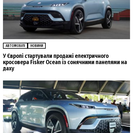
АВТОМОБІЛІ
НОВИНИ
У Європі стартували продажі електричного
кросовера Fisker Ocean із сонячними панелями на
даху