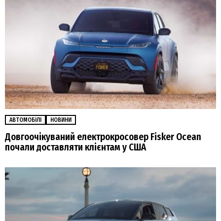
АВТОМОБІЛІ
НОВИНИ
Довгоочікуваний електрокросовер Fisker Ocean
почали доставляти клієнтам у США