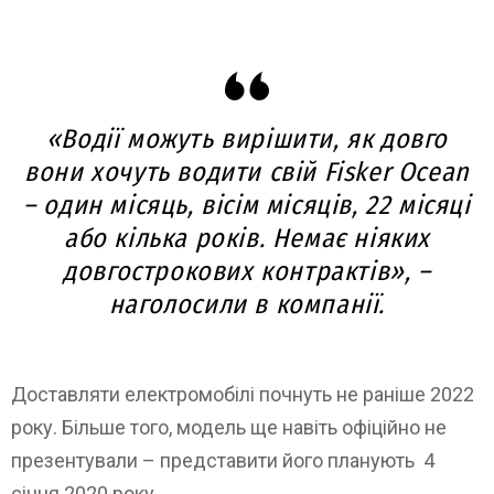
«Водії можуть вирішити, як довго
вони хочуть водити свій Fisker Ocean
– один місяць, вісім місяців, 22 місяці
або кілька років. Немає ніяких
довгострокових контрактів», –
наголосили в компанії.
Доставляти електромобілі почнуть не раніше 2022
року. Більше того, модель ще навіть офіційно не
презентували – представити його планують 4
січня 2020 року.