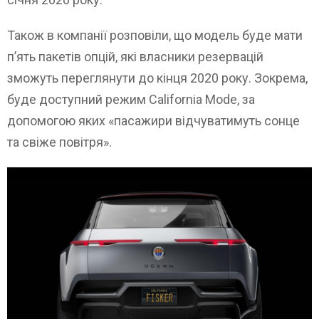
Також в компанії розповіли, що модель буде мати
п’ять пакетів опцій, які власники резервацій
зможуть переглянути до кінця 2020 року. Зокрема,
буде доступний режим California Mode, за
допомогою яких «пасажири відчуватимуть сонце
та свіже повітря».