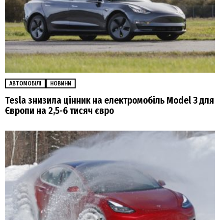
АВТОМОБІЛІ
НОВИНИ
Tesla знизила цінник на електромобіль Model 3 для
Європи на 2,5-6 тисяч євро