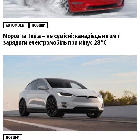
АВТОМОБІЛІ
НОВИНИ
Мороз та Tesla – не сумісні: канадієць не зміг
зарядити електромобіль при мінус 28°C
НОВИНИ