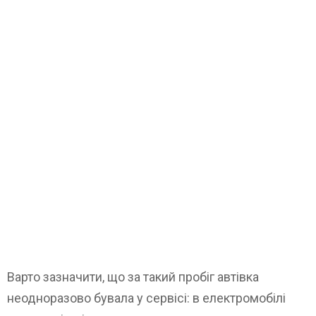
Варто зазначити, що за такий пробіг автівка
неодноразово бувала у сервісі: в електромобілі