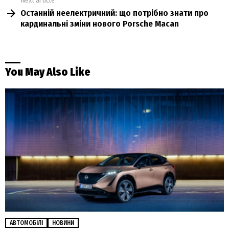
Next article
Останній неелектричний: що потрібно знати про
кардинальні зміни нового Porsche Macan
You May Also Like
АВТОМОБІЛІ
НОВИНИ