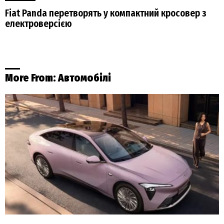
Fiat Panda перетворять у компактний кросовер з
електроверсією
More From:
Автомобілі