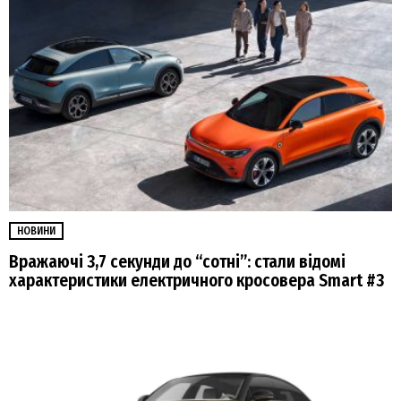
НОВИНИ
Вражаючі 3,7 секунди до “сотні”: стали відомі
характеристики електричного кросовера Smart #3