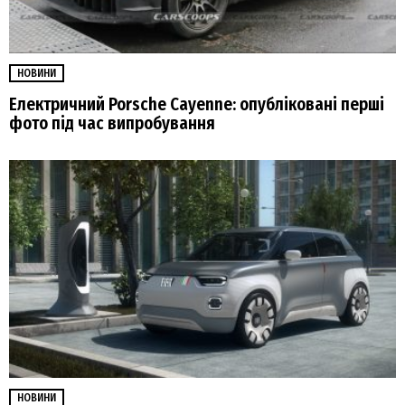
НОВИНИ
Електричний Porsche Cayenne: опубліковані перші
фото під час випробування
НОВИНИ