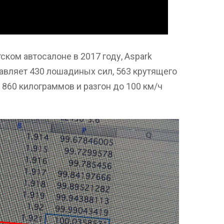
ком автосалоне в 2017 году, Aspark
авляет 430 лошадиных сил, 563 крутящего
 860 килограммов и разгон до 100 км/ч