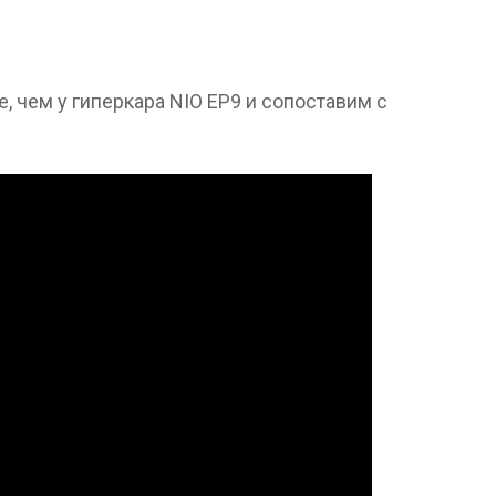
, чем у гиперкара NIO EP9 и сопоставим с