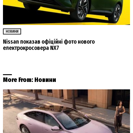
НОВИНИ
Nissan показав офіційні фото нового
електрокросовера NX7
More From:
Новини