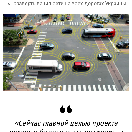
развертывания сети на всех дорогах Украины.
«Сейчас главной целью проекта
является безопасность движения, а