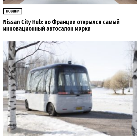
НОВИНИ
Nissan City Hub: во Франции открылся самый
инновационный автосалон марки