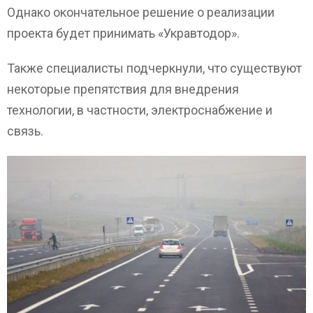
Однако окончательное решение о реализации
проекта будет принимать «Укравтодор».
Также специалисты подчеркнули, что существуют
некоторые препятствия для внедрения
технологии, в частности, электроснабжение и
связь.