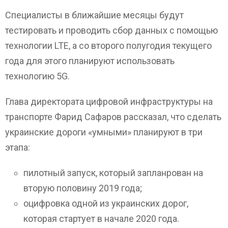
Специалисты в ближайшие месяцы будут
тестировать и проводить сбор данных с помощью
технологии LTE, а со второго полугодия текущего
года для этого планируют использовать
технологию 5G.
Глава директората цифровой инфраструктуры на
транспорте Фарид Сафаров рассказал, что сделать
украинские дороги «умными» планируют в три
этапа:
пилотный запуск, который запланрован на
вторую половину 2019 года;
оцифровка одной из украинских дорог,
которая стартует в начале 2020 года.