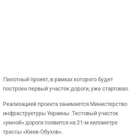
Пилотный проект, в рамках которого будет
построен первый участок дороги, уже стартовал.
Реализацией проекта занимается Министерство
инфраструктуры Украины. Тестовый участок
«умной» дороги появится на 21-м километре
трассы «Киев-Обухов».