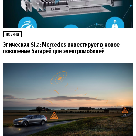
НОВИНИ
Эпическая Sila: Mercedes инвестирует в новое
поколение батарей для электромобилей