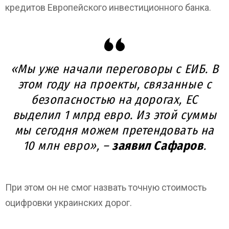
кредитов Европейского инвестиционного банка.
«Мы уже начали переговоры с ЕИБ. В
этом году на проекты, связанные с
безопасностью на дорогах, ЕС
выделил 1 млрд евро. Из этой суммы
мы сегодня можем претендовать на
10 млн евро», –
заявил Сафаров
.
При этом он не смог назвать точную стоимость
оцифровки украинских дорог.