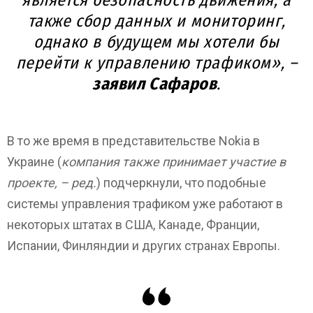
также сбор данных и мониторинг,
однако в будущем мы хотели бы
перейти к управлению трафиком», –
заявил Сафаров
.
В то же время в представительстве Nokia в
Украине (
компания также принимает участие в
проекте, – ред.
) подчеркнули, что подобные
системы управления трафиком уже работают в
некоторых штатах в США, Канаде, Франции,
Испании, Финляндии и других странах Европы.