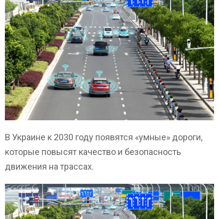
В Украине к 2030 году появятся «умные» дороги,
которые повысят качество и безопасность
движения на трассах.