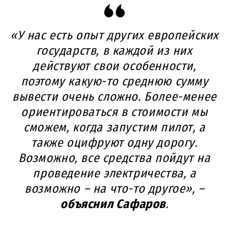
«У нас есть опыт других европейских
государств, в каждой из них
действуют свои особенности,
поэтому какую-то среднюю сумму
вывести очень сложно. Более-менее
ориентироваться в стоимости мы
сможем, когда запустим пилот, а
также оцифруют одну дорогу.
Возможно, все средства пойдут на
проведение электричества, а
возможно – на что-то другое», –
объяснил Сафаров
.