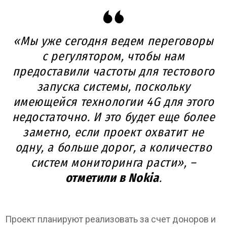
«Мы уже сегодня ведем переговоры
с регулятором, чтобы нам
предоставили частоты для тестового
запуска системы, поскольку
имеющейся технологии 4G для этого
недостаточно. И это будет еще более
заметно, если проект охватит не
одну, а больше дорог, а количество
систем мониторинга расти», –
отметили в Nokia
.
Проект планируют реализовать за счет доноров и