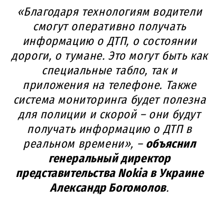
«Благодаря технологиям водители
смогут оперативно получать
информацию о ДТП, о состоянии
дороги, о тумане. Это могут быть как
специальные табло, так и
приложения на телефоне. Также
система мониторинга будет полезна
для полиции и скорой – они будут
получать информацию о ДТП в
реальном времени», –
объяснил
генеральный директор
представительства Nokia в Украине
Александр Богомолов
.