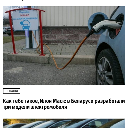
НОВИНИ
Как тебе такое, Илон Маск: в Беларуси разработали
три модели электромобиля