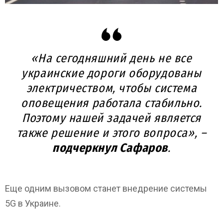
«На сегодняшний день не все
украинские дороги оборудованы
электричеством, чтобы система
оповещения работала стабильно.
Поэтому нашей задачей является
также решение и этого вопроса», –
подчеркнул Сафаров
.
Еще одним вызовом станет внедрение системы
5G в Украине.