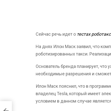
Сейчас речь идет о
тестах роботакс
На днях Илон Маск заявил, что ком
роботизированных такси. Реализаци
Основатель бренда планирует, что у
необходимые разрешения и сможет 
Илон Маск пояснил, что в програм
владелец Tesla, который имеет элек
условием в данном случае является
 ZE