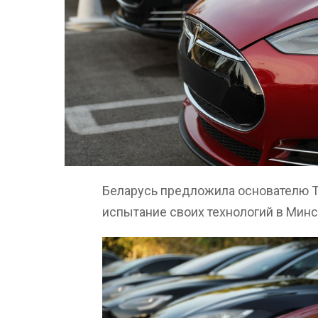
Беларусь предложила основателю T
испытание своих технологий в Минс