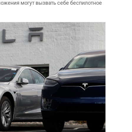
ложения могут вызвать себе беспилотное