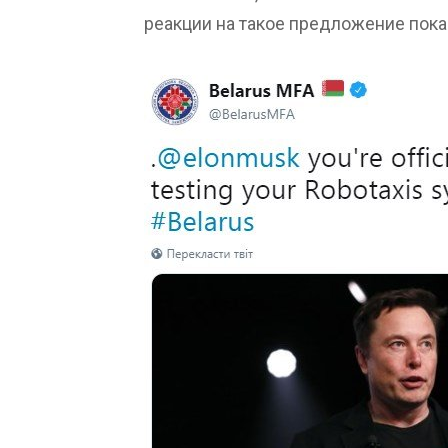
реакции на такое предложение пока