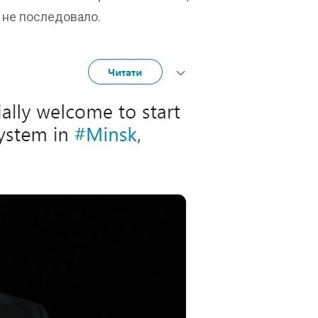
 не последовало.