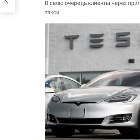
В свою очередь клиенты через при
такси.