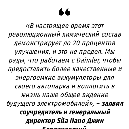
«В настоящее время этот
революционный химический состав
демонстрирует до 20 процентов
улучшения, и это не предел. Мы
рады, что работаем с Daimler, чтобы
предоставить более качественные и
энергоемкие аккумуляторы для
своего автопарка и воплотить в
жизнь наше общее видение
будущего электромобилей», –
заявил
соучредитель и генеральный
директор Sila Nano Джин