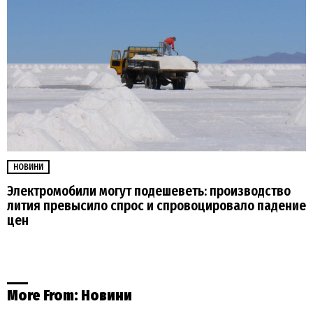
НОВИНИ
Электромобили могут подешеветь: производство
лития превысило спрос и спровоцировало падение
цен
More From:
Новини