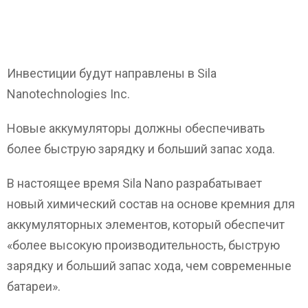
Инвестиции будут направлены в Sila
Nanotechnologies Inc.
Новые аккумуляторы должны обеспечивать
более быструю зарядку и больший запас хода.
В настоящее время Sila Nano разрабатывает
новый химический состав на основе кремния для
аккумуляторных элементов, который обеспечит
«более высокую производительность, быструю
зарядку и больший запас хода, чем современные
батареи».