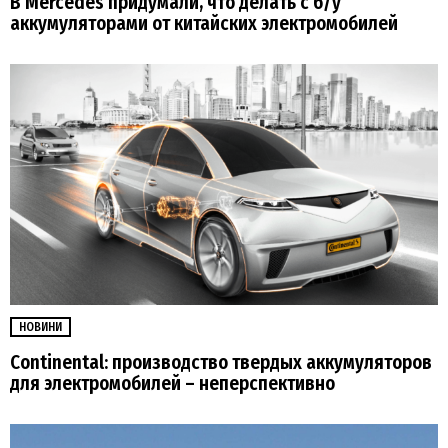
В Mercedes придумали, что делать с б/у
аккумуляторами от китайских электромобилей
НОВИНИ
Continental: производство твердых аккумуляторов
для электромобилей – неперспективно