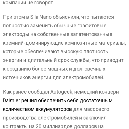
компании не говорят.
При этом в Sila Nano объяснили, что пытаются
полностью заменить обычные графитовые
электроды на собственные запатентованные
кремний-доминирующие композитные материалы,
которые обеспечивают высокую плотность
энергии и длительный срок службы, что приводит
к созданию более мощных и долговечных
источников энергии для электромобилей.
Как ранее сообщал Autogeek, немецкий концерн
Daimler решил обеспечить себя достаточным
количеством аккумуляторов
для массового
производства электромобилей и заключил
контракты на 20 миллиардов долларов на