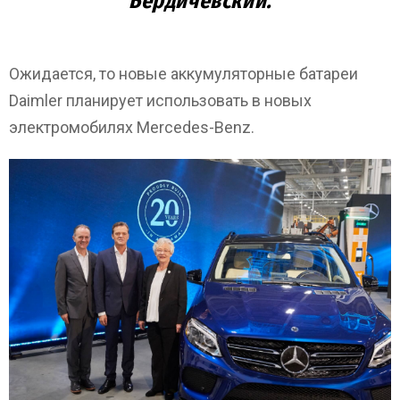
Бердичевский.
Ожидается, то новые аккумуляторные батареи
Daimler планирует использовать в новых
электромобилях Mercedes-Benz.