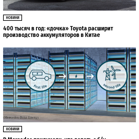
НОВИНИ
400 тысяч в год: «дочка» Toyota расширит
производство аккумуляторов в Китае
НОВИНИ