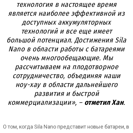
технология в настоящее время
является наиболее эффективной из
доступных аккумуляторных
технологий и все еще имеет
большой потенциал. Достижения Sila
Nano в области работы с батареями
очень многообещающие. Мы
рассчитываем на плодотворное
сотрудничество, объединяя наши
ноу-хау в области дальнейшего
развития и быстрой
коммерциализации», –
отметил Хан
.
О том, когда Sila Nano представит новые батареи, в