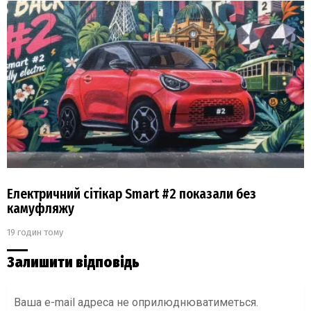
Електричний сітікар Smart #2 показали без
камуфляжу
19 годин тому
Залишити відповідь
Ваша e-mail адреса не оприлюднюватиметься.