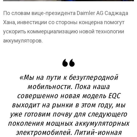
По словам вице-президента Daimler AG Саджада
Хана, инвестиции со стороны концерна помогут
ускорить коммерциализацию новой технологии
аккумуляторов.
«Мы на пути к безуглеродной
мобильности. Пока наша
совершенно новая модель EQC
выходит на рынки в этом году, мы
уже готовим почву для следующего
поколения мощных аккумуляторных
электромобилей. Литий-ионная