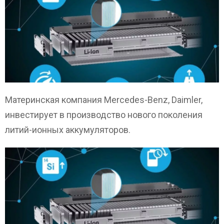
Материнская компания Mercedes-Benz, Daimler,
инвестирует в производство нового поколения
литий-ионных аккумуляторов.