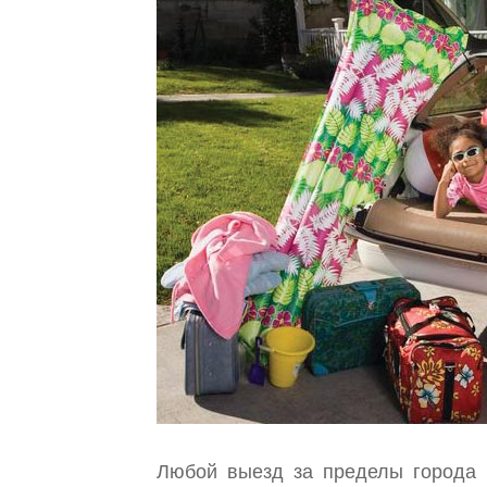
Любой выезд за пределы города 