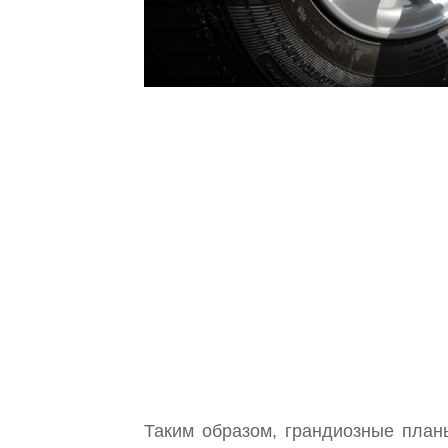
Таким образом, грандиозные план