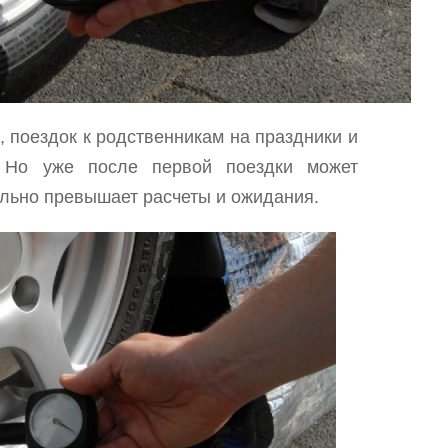
, поездок к родственникам на праздники и
. Но уже после первой поездки может
тельно превышает расчеты и ожидания.