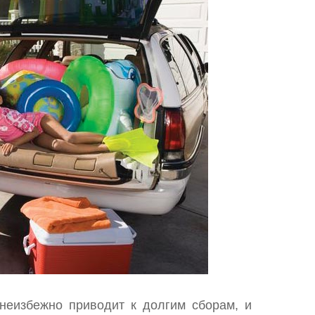
неизбежно приводит к долгим сборам, и