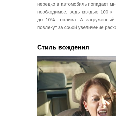
нередко в автомобиль попадает мн
необходимое, ведь каждые 100 кг
до 10% топлива. А загруженный
повлекут за собой увеличение расх
Стиль вождения