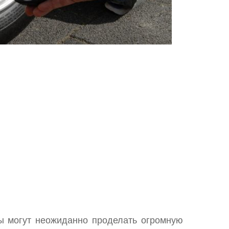
ы могут неожиданно проделать огромную