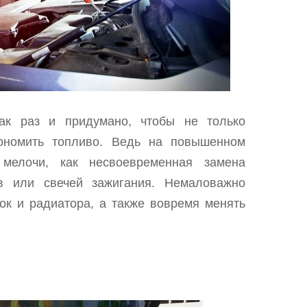
как раз и придумано, чтобы не только
кономить топливо. Ведь на повышенном
 мелочи, как несвоевременная замена
ов или свечей зажигания. Немаловажно
ок и радиатора, а также вовремя менять