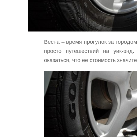
Весна – время прогулок за городом
просто путешествий на уик-энд
оказаться, что ее стоимость значи