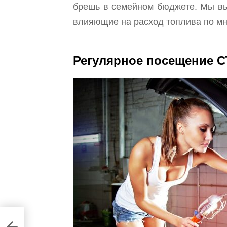
брешь в семейном бюджете. Мы в
влияющие на расход топлива по мн
Регулярное посещение 
odel