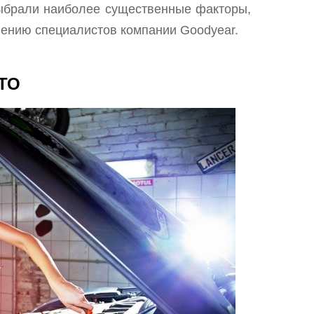
ыбрали наиболее существенные факторы,
ению специалистов компании Goodyear.
СТО