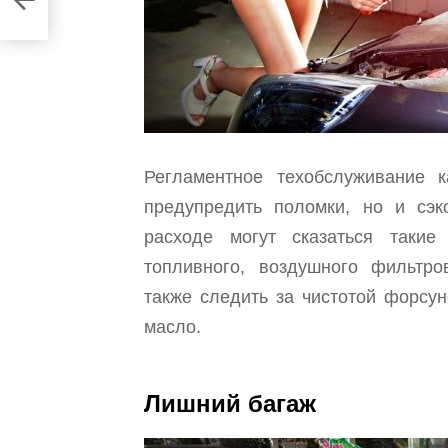
Регламентное техобслуживание 
предупредить поломки, но и сэ
расходе могут сказаться такие
топливного, воздушного фильтр
также следить за чистотой форсун
масло.
Лишний багаж