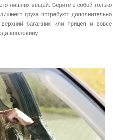
ого лишних вещей. Берите с собой только
 лишнего груза потребуют дополнительно
 верхний багажник или прицеп и вовсе
ода вполовину.