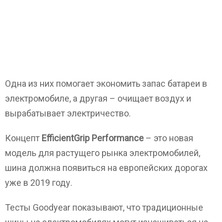
Одна из них помогает экономить запас батареи в
электромобиле, а другая – очищает воздух и
вырабатывает электричество.
Концепт
EfficientGrip Performance
– это новая
модель для растущего рынка электромобилей,
шина должна появиться на европейских дорогах
уже в 2019 году.
Тесты Goodyear показывают, что традиционные