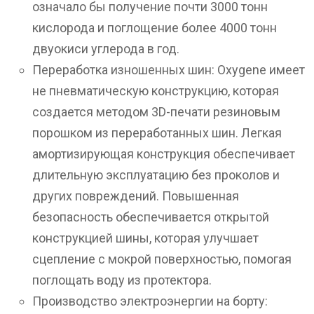
означало бы получение почти 3000 тонн
кислорода и поглощение более 4000 тонн
двуокиси углерода в год.
Переработка изношенных шин: Oxygene имеет
не пневматическую конструкцию, которая
создается методом 3D-печати резиновым
порошком из переработанных шин. Легкая
амортизирующая конструкция обеспечивает
длительную эксплуатацию без проколов и
других повреждений. Повышенная
безопасность обеспечивается открытой
конструкцией шины, которая улучшает
сцепление с мокрой поверхностью, помогая
поглощать воду из протектора.
Производство электроэнергии на борту: