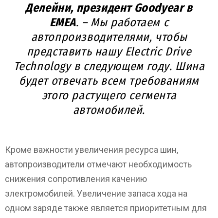
Делейни, президент Goodyear в
EMEA
. – Мы работаем с
автопроизводителями, чтобы
представить нашу Electric Drive
Technology в следующем году. Шина
будет отвечать всем требованиям
этого растущего сегмента
автомобилей.
Кроме важности увеличения ресурса шин,
автопроизводители отмечают необходимость
снижения сопротивления качению
электромобилей. Увеличение запаса хода на
одном заряде также является приоритетным для