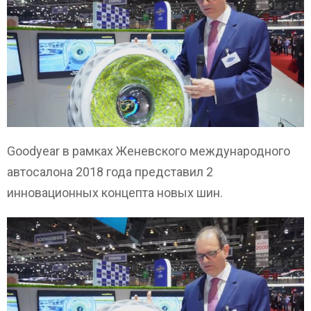
Goodyear в рамках Женевского международного
автосалона 2018 года представил 2
инновационных концепта новых шин.