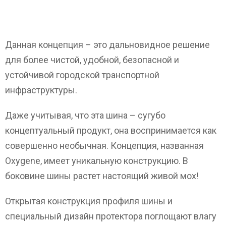
Данная концепция – это дальновидное решение
для более чистой, удобной, безопасной и
устойчивой городской транспортной
инфраструктуры.
Даже учитывая, что эта шина – сугубо
концептуальный продукт, она воспринимается как
совершенно необычная. Концепция, названная
Oxygene, имеет уникальную конструкцию. В
боковине шины растет настоящий живой мох!
Открытая конструкция профиля шины и
специальный дизайн протектора поглощают влагу