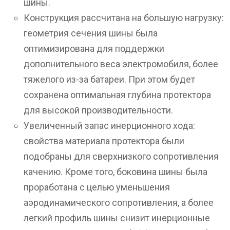
шины.
Конструкция рассчитана на большую нагрузку:
геометрия сечения шины была
оптимизирована для поддержки
дополнительного веса электромобиля, более
тяжелого из-за батареи. При этом будет
сохранена оптимальная глубина протектора
для высокой производительности.
Увеличенный запас инерционного хода:
свойства материала протектора были
подобраны для сверхнизкого сопротивления
качению. Кроме того, боковина шины была
проработана с целью уменьшения
аэродинамического сопротивления, а более
легкий профиль шины снизит инерционные