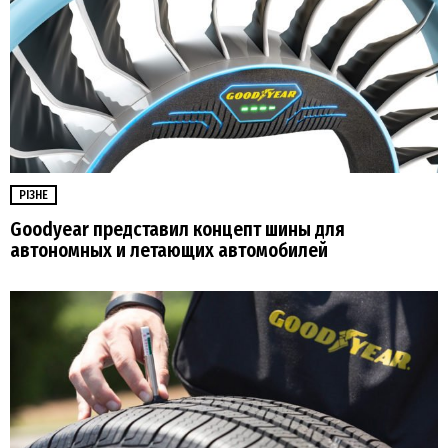
РІЗНЕ
Goodyear представил концепт шины для
автономных и летающих автомобилей