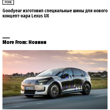
РІЗНЕ
Goodyear изготовил специальные шины для нового
концепт-кара Lexus UX
More From:
Новини