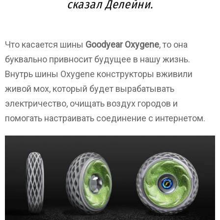
сказал Делейни.
Что касается шины
Goodyear Oxygene
, то она
буквально привносит будущее в нашу жизнь.
Внутрь шины Oxygene конструкторы вживили
живой мох, который будет вырабатывать
электричество, очищать воздух городов и
помогать настраивать соединение с интернетом.