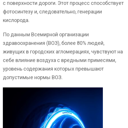
с поверхности дороги. Этот процесс способствует
фотосинтезу и, следовательно, генерации
кислорода.
По данным Всемирной организации
здравоохранения (ВОЗ), более 80% людей,
живущих в городских агломерациях, чувствуют на
себе влияние воздуха с вредными примесями,
уровень содержания которых превышают
допустимые нормы ВОЗ.