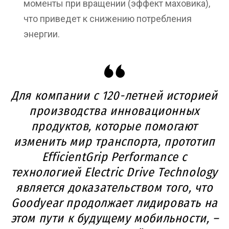
моменты при вращении (эффект маховика),
что приведет к снижению потребления
энергии.
Для компании с 120-летней историей
производства инновационных
продуктов, которые помогают
изменить мир транспорта, прототип
EfficientGrip Performance с
технологией Electric Drive Technology
является доказательством того, что
Goodyear продолжает лидировать на
этом пути к будущему мобильности, –