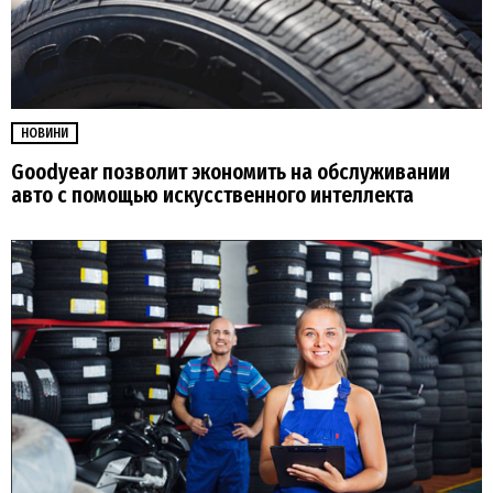
НОВИНИ
Goodyear позволит экономить на обслуживании
авто с помощью искусственного интеллекта