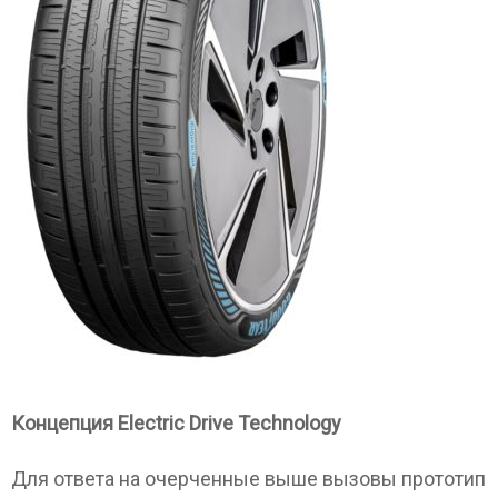
Концепция Electric Drive Technology
Для ответа на очерченные выше вызовы прототип