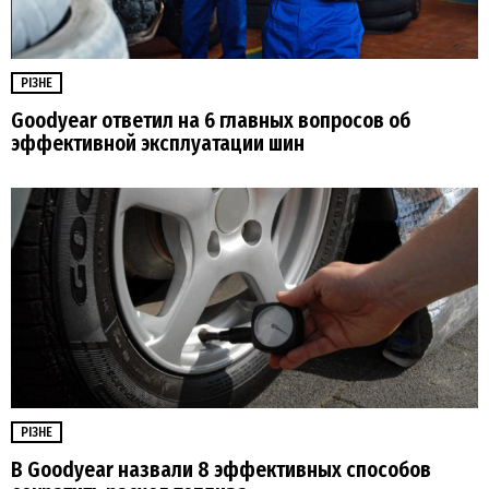
РІЗНЕ
Goodyear ответил на 6 главных вопросов об
эффективной эксплуатации шин
РІЗНЕ
В Goodyear назвали 8 эффективных способов