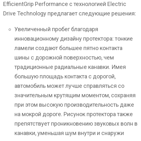
EfficientGrip Performance с технологией Electric
Drive Technology предлагает следующие решения:
Увеличенный пробег благодаря
инновационному дизайну протектора: тонкие
ламели создают большее пятно контакта
шины с дорожной поверхностью, чем
традиционные радиальные канавки. Имея
большую площадь контакта с дорогой,
автомобиль может лучше справляться со
значительным крутящим моментом, сохраняя
при этом высокую производительность даже
на мокрой дороге. Рисунок протектора также
препятствует проникновению звуковых волн в
канавки, уменьшая шум внутри и снаружи