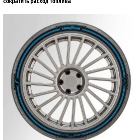
сократить расход топлива