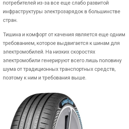
потребителей из-за все еще слабо развитой
инфраструктуры электрозарядок в большинстве
стран.
Тишина и комфорт от качения является еще одним
требованием, которое выдвигается к шинам для
электромобилей. На низких скоростях
электромобили генерируют всего лишь половину
шума от традиционных транспортных средств,
поэтому к ним и требования выше.