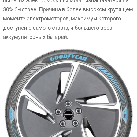
шины на электромобилях могут изнашиваться на
30% быстрее. Причина в более высоком крутящем
моменте электромоторов, максимум которого
доступен с самого старта, и большего веса
аккумуляторных батарей.