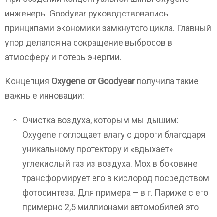
инженеры Goodyear руководствовались
принципами экономики замкнутого цикла. Главный
упор делался на сокращение выбросов в
атмосферу и потерь энергии.
Концепция
Oxygene от Goodyear
получила такие
важные инновации:
Очистка воздуха, которым мы дышим:
Oxygene поглощает влагу с дороги благодаря
уникальному протектору и «вдыхает»
углекислый газ из воздуха. Мох в боковине
трансформирует его в кислород посредством
фотосинтеза. Для примера – в г. Париже с его
примерно 2,5 миллионами автомобилей это