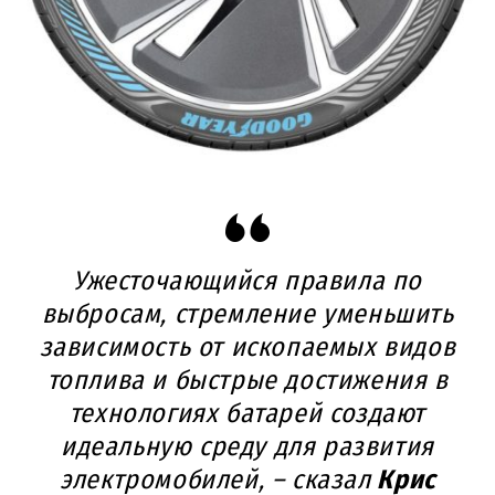
Ужесточающийся правила по
выбросам, стремление уменьшить
зависимость от ископаемых видов
топлива и быстрые достижения в
технологиях батарей создают
идеальную среду для развития
электромобилей, – сказал
Крис