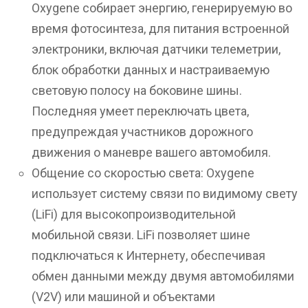
Oxygene собирает энергию, генерируемую во
время фотосинтеза, для питания встроенной
электроники, включая датчики телеметрии,
блок обработки данных и настраиваемую
световую полосу на боковине шины.
Последняя умеет переключать цвета,
предупреждая участников дорожного
движения о маневре вашего автомобиля.
Общение со скоростью света: Oxygene
использует систему связи по видимому свету
(LiFi) для высокопроизводительной
мобильной связи. LiFi позволяет шине
подключаться к Интернету, обеспечивая
обмен данными между двумя автомобилями
(V2V) или машиной и объектами