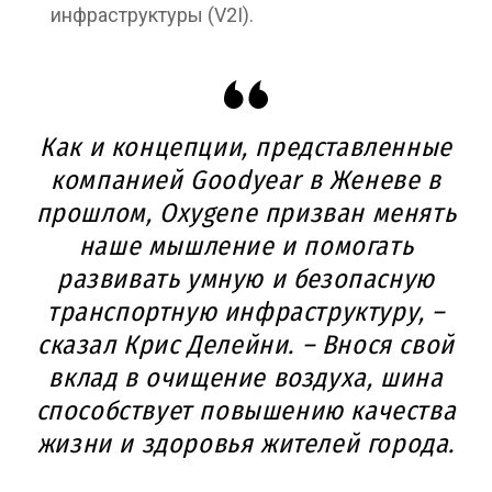
инфраструктуры (V2I).
Как и концепции, представленные
компанией Goodyear в Женеве в
прошлом, Oxygene призван менять
наше мышление и помогать
развивать умную и безопасную
транспортную инфраструктуру, –
сказал Крис Делейни. – Внося свой
вклад в очищение воздуха, шина
способствует повышению качества
жизни и здоровья жителей города.