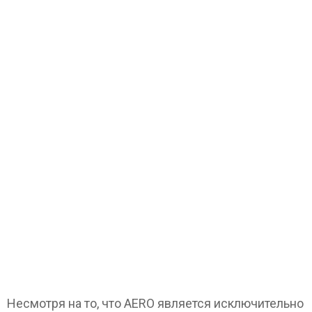
Несмотря на то, что AERO является исключительно