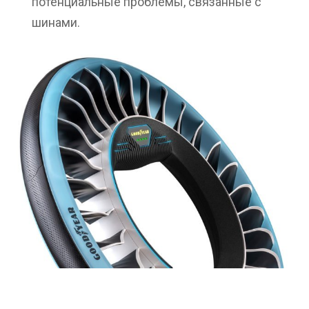
потенциальные проблемы, связанные с
шинами.