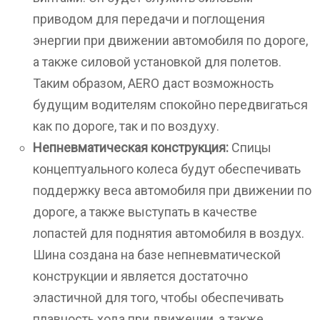
приводом для передачи и поглощения
энергии при движении автомобиля по дороге,
а также силовой установкой для полетов.
Таким образом, AERO даст возможность
будущим водителям спокойно передвигаться
как по дороге, так и по воздуху.
Непневматическая конструкция:
Спицы
концептуального колеса будут обеспечивать
поддержку веса автомобиля при движении по
дороге, а также выступать в качестве
лопастей для поднятия автомобиля в воздух.
Шина создана на базе непневматической
конструкции и является достаточно
эластичной для того, чтобы обеспечивать
плавность хода при движении, а также