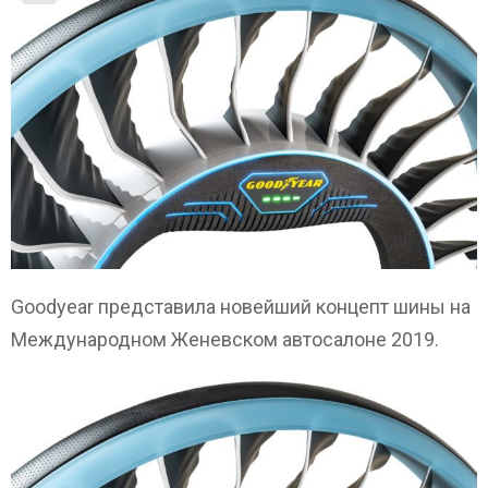
Goodyear представила новейший концепт шины на
Международном Женевском автосалоне 2019.