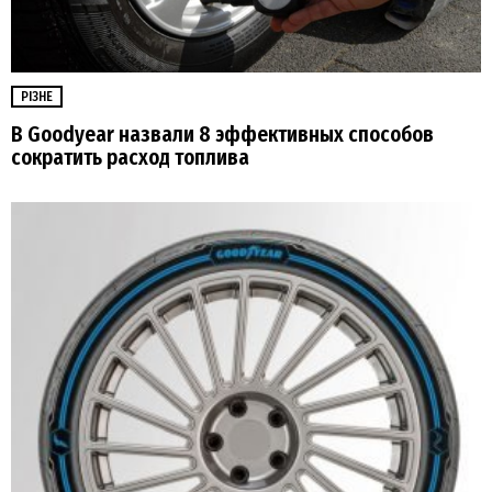
РІЗНЕ
В Goodyear назвали 8 эффективных способов
сократить расход топлива