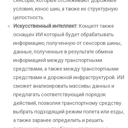
сенсоры, которые отслеживают дорожные
условия, износ шин, а также их структурную
целостность.
Искусственный интеллект:
Концепт также
оснащен ИИ который будет обрабатывать
информацию, полученную от сенсоров шины,
данные, полученные в результате обмена
информацией между транспортными
средствами, а также между транспортными
средствами и дорожной инфраструктурой. ИИ
сможет анализировать массивы данных и
предлагать соответствующий порядок
действий, позволяя транспортному средству
выбрать подходящий режим полета или езды,
а также заранее определить и решить