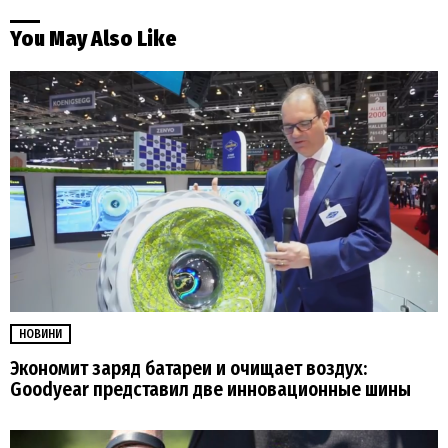
You May Also Like
НОВИНИ
Экономит заряд батареи и очищает воздух:
Goodyear представил две инновационные шины