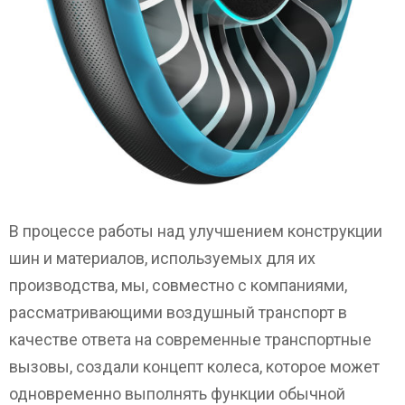
В процессе работы над улучшением конструкции
шин и материалов, используемых для их
производства, мы, совместно с компаниями,
рассматривающими воздушный транспорт в
качестве ответа на современные транспортные
вызовы, создали концепт колеса, которое может
одновременно выполнять функции обычной