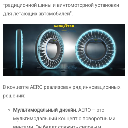
традиционной шины и винтомоторной установки
для летающих автомобилей”.
В концепте AERO реализован ряд инновационных
решений:
Мультимодальный дизайн.
AERO – это
мультимодальный концепт с поворотными
винтами. Он будет служить силовым