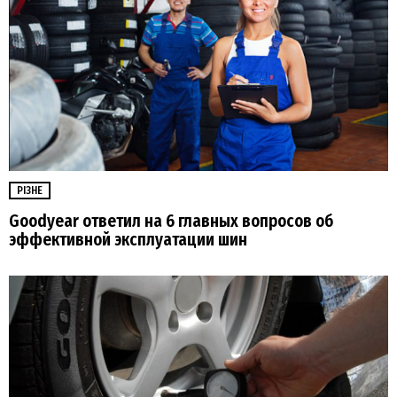
РІЗНЕ
Goodyear ответил на 6 главных вопросов об
эффективной эксплуатации шин