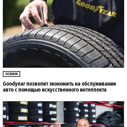
НОВИНИ
Goodyear позволит экономить на обслуживании
авто с помощью искусственного интеллекта