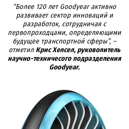
“Более 120 лет Goodyear активно
развивает сектор инноваций и
разработок, сотрудничая с
первопроходцами, определяющими
будущее транспортной сферы”, –
отметил
Крис Хелсел, руковолитель
научно-техничесого подразделения
Goodyear.