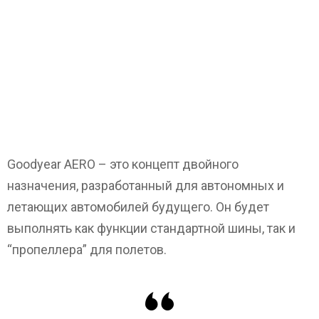
Goodyear AERO – это концепт двойного
назначения, разработанный для автономных и
летающих автомобилей будущего. Он будет
выполнять как функции стандартной шины, так и
“пропеллера” для полетов.