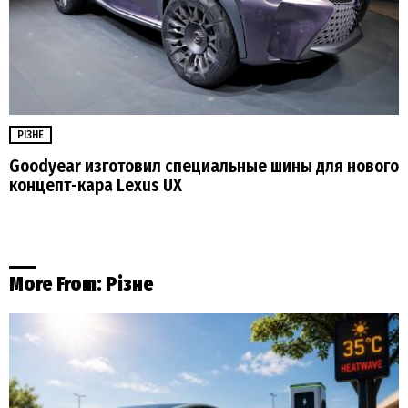
РІЗНЕ
Goodyear изготовил специальные шины для нового
концепт-кара Lexus UX
More From:
Різне