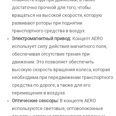
достаточно прочной для того, чтобы
вращаться на высокой скорости, которую
развивают роторы при поднятии
транспортного средства в воздух.
Электромагнитный привод:
Концепт AERO
использует силу действия магнитного поля,
обеспечивая отсутствие трения при
движении. Это позволяет обеспечить
высокую скорость вращения колеса, которая
необходима при передвижении транспортного
средства по дороге, а также для его
перемещения в воздухе.
Оптические сенсоры:
В концепте AERO
используются световые, оптоволоконные