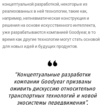
концептуальной разработкой, некоторые из
реализованных в ней технологии, такие как,
например, непневматическая конструкция и
решения на основе искусственного интеллекта,
уже разрабатываются компанией Goodyear, в то
время как другие технологии могут стать основой
для новых идей и будущих продуктов.
“Концептуальные разработки
компании Goodyear призваны
оживить дискуссию относительно
транспортных технологий и новой
экосистемы передвижения”,