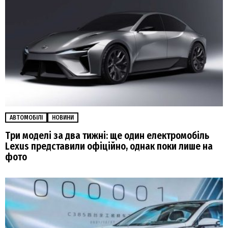
АВТОМОБІЛІ
НОВИНИ
Три моделі за два тижні: ще один електромобіль
Lexus представили офіційно, однак поки лише на
фото