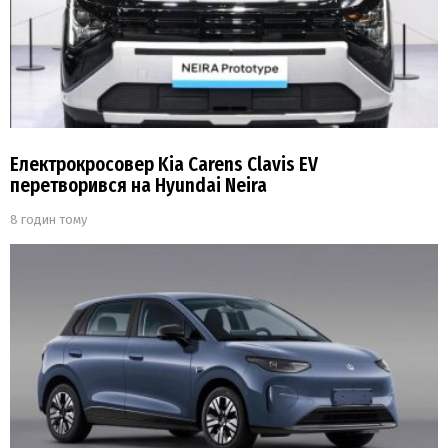
Електрокросовер Kia Carens Clavis EV
перетворився на Hyundai Neira
8 годин тому