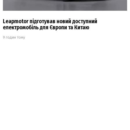
Leapmotor підготував новий доступний
електромобіль для Європи та Китаю
9 годин тому