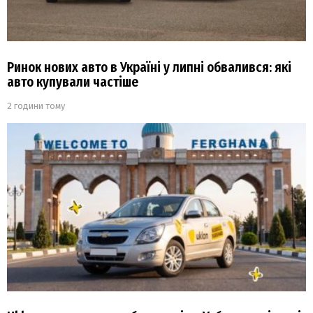
Ринок нових авто в Україні у липні обвалився: які
авто купували частіше
2 години тому