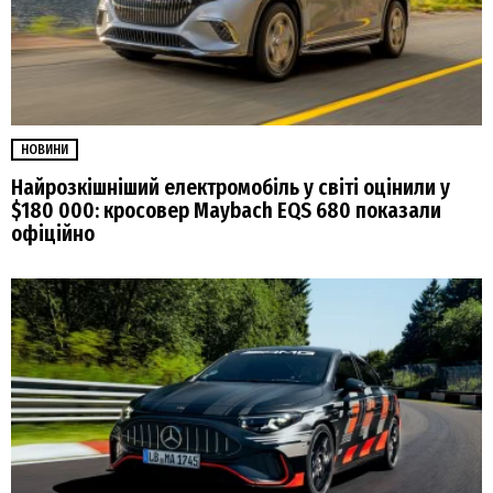
НОВИНИ
Найрозкішніший електромобіль у світі оцінили у
$180 000: кросовер Maybach EQS 680 показали
офіційно