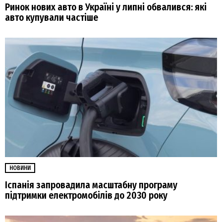
Ринок нових авто в Україні у липні обвалився: які
авто купували частіше
НОВИНИ
Іспанія запровадила масштабну програму
підтримки електромобілів до 2030 року