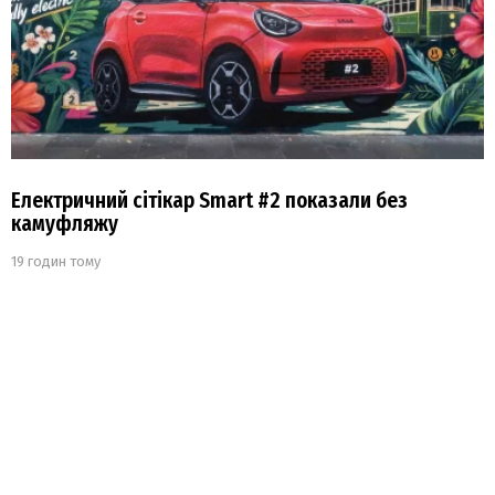
Електричний сітікар Smart #2 показали без
камуфляжу
19 годин тому