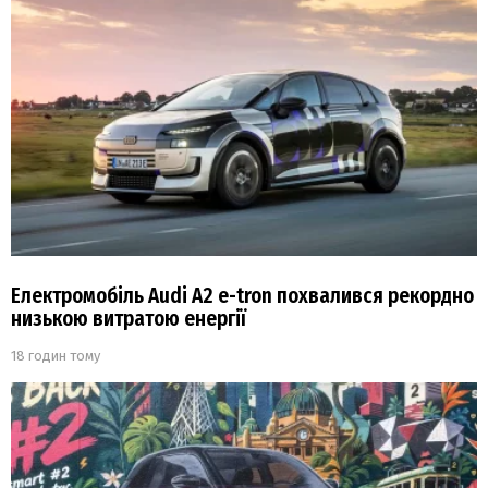
Електромобіль Audi A2 e-tron похвалився рекордно
низькою витратою енергії
18 годин тому