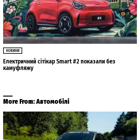
НОВИНИ
Електричний сітікар Smart #2 показали без
камуфляжу
More From:
Автомобілі