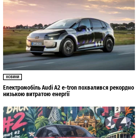
НОВИНИ
Електромобіль Audi A2 e-tron похвалився рекордно
низькою витратою енергії