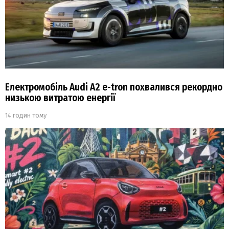
Електромобіль Audi A2 e-tron похвалився рекордно
низькою витратою енергії
14 годин тому