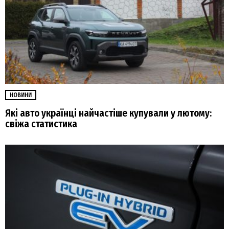
НОВИНИ
Які авто українці найчастіше купували у лютому:
свіжа статистика