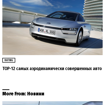
RATING
TOP-12 самых аэродинамически совершенных авто
More From:
Новини