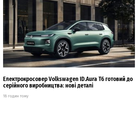
Електрокросовер Volkswagen ID.Aura T6 готовий до
серійного виробництва: нові деталі
18 годин тому