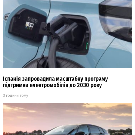
Іспанія запровадила масштабну програму
підтримки електромобілів до 2030 року
3 години тому