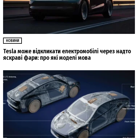
НОВИНИ
Tesla може відкликати електромобілі через надто
яскраві фари: про які моделі мова