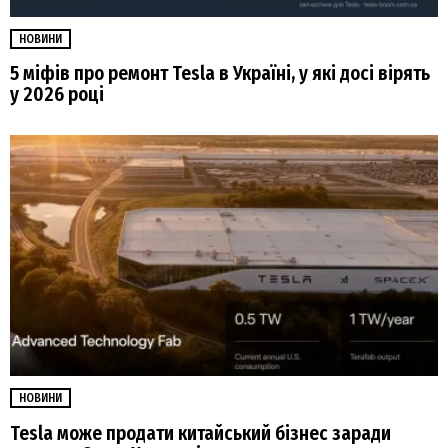
НОВИНИ
5 міфів про ремонт Tesla в Україні, у які досі вірять
у 2026 році
НОВИНИ
Tesla може продати китайський бізнес заради