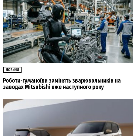
НОВИНИ
Роботи-гуманоїди замінять зварювальників на
заводах Mitsubishi вже наступного року