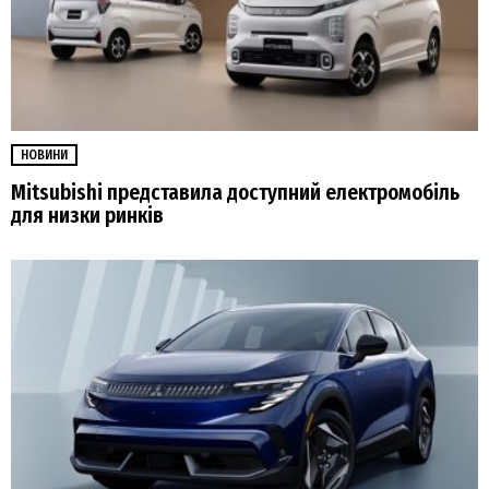
НОВИНИ
Mitsubishi представила доступний електромобіль
для низки ринків