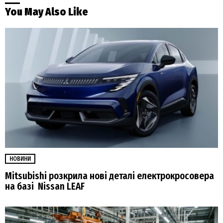
You May Also Like
НОВИНИ
Mitsubishi розкрила нові деталі електрокросовера
на базі Nissan LEAF