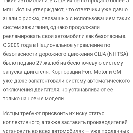
такие автомобили, в США их было продано более 5
млн. Истцы утверждают, что ответчики уже давно
знали о рисках, связанных с использованием таких
систем зажигания, однако продолжали
рекламировать свои автомобили как безопасные.
С 2009 года в Национальное управление по
безопасности дорожного движения США (NHTSA)
было подано 27 жалоб на бесключевую систему
запуска двигателя. Корпорации Ford Motor и GM
уже даже запатентовали систему автоматического
отключения двигателя, но устанавливают ее
только на новые модели.
Истцы требуют присвоить их иску статус
коллективного, а также заставить производителей
установить во всех автомобилях — уже проданных