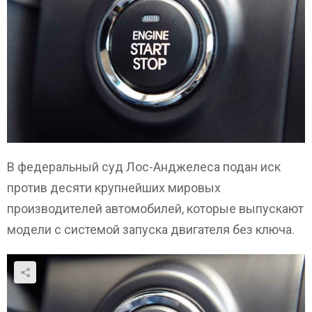
В федеральный суд Лос-Анджелеса подан иск
против десяти крупнейших мировых
производителей автомобилей, которые выпускают
модели с системой запуска двигателя без ключа.