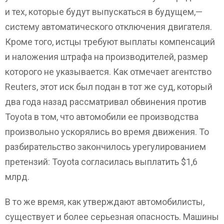
и тех, которые будут выпускаться в будущем,—
систему автоматического отключения двигателя.
Кроме того, истцы требуют выплаты компенсаций
и наложения штрафа на производителей, размер
которого не указывается. Как отмечает агентство
Reuters, этот иск был подан в тот же суд, который
два года назад рассматривал обвинения против
Toyota в том, что автомобили ее производства
произвольно ускорялись во время движения. То
разбирательство закончилось урегулированием
претензий: Toyota согласилась выплатить $1,6
млрд.
В то же время, как утверждают автомобилисты,
существует и более серьезная опасность. Машины