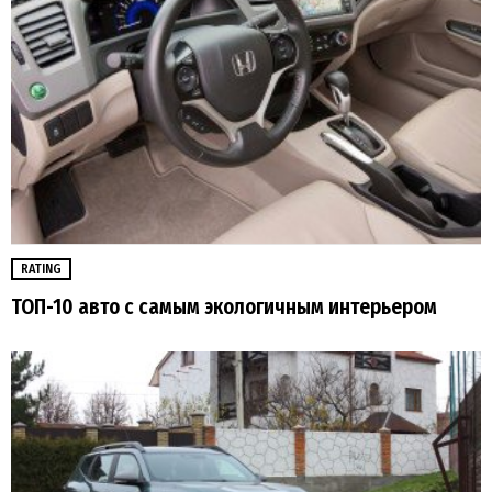
RATING
ТОП-10 авто с самым экологичным интерьером