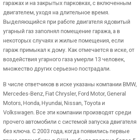
гаражах и на закрытых парковках, с включенным
двигателем, уходя на длительное время.
Выделяющийся при работе двигателя ядовитый
угарный газ заполнял помещение гаража, а в
некоторых случаях и жилые помещения, если
гараж примыкал к дому. Как отмечается в иске, от
воздействия угарного газа умерли 13 человек,
множество других серьезно пострадали.
В числе ответчиков в иске указаны компании BMW,
Mercedes-Benz, Fiat Chrysler, Ford Motor, General
Motors, Honda, Hyundai, Nissan, Toyota и
Volkswagen. Все эти компании производят среди
прочего автомобили с системой запуска двигателя
без ключа. С 2003 года, когда появились первые