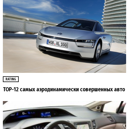
RATING
TOP-12 самых аэродинамически совершенных авто