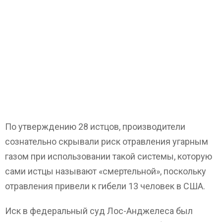
По утверждению 28 истцов, производители
сознательно скрывали риск отравления угарным
газом при использовании такой системы, которую
сами истцы называют «смертельной», поскольку
отравления привели к гибели 13 человек в США.
Иск в федеральный суд Лос-Анджелеса был