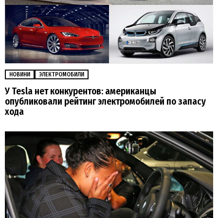
НОВИНИ
ЭЛЕКТРОМОБИЛИ
У Tesla нет конкурентов: американцы
опубликовали рейтинг электромобилей по запасу
хода