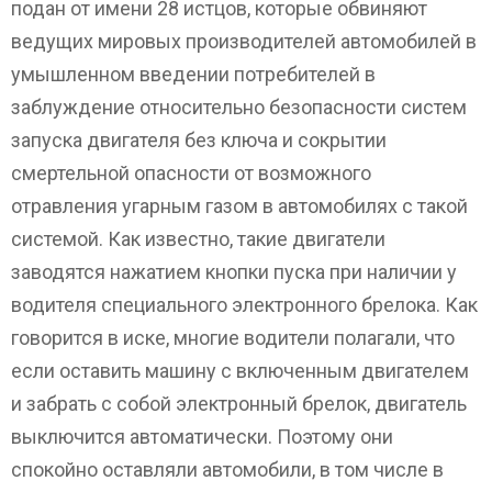
подан от имени 28 истцов, которые обвиняют
ведущих мировых производителей автомобилей в
умышленном введении потребителей в
заблуждение относительно безопасности систем
запуска двигателя без ключа и сокрытии
смертельной опасности от возможного
отравления угарным газом в автомобилях с такой
системой. Как известно, такие двигатели
заводятся нажатием кнопки пуска при наличии у
водителя специального электронного брелока. Как
говорится в иске, многие водители полагали, что
если оставить машину с включенным двигателем
и забрать с собой электронный брелок, двигатель
выключится автоматически. Поэтому они
спокойно оставляли автомобили, в том числе в