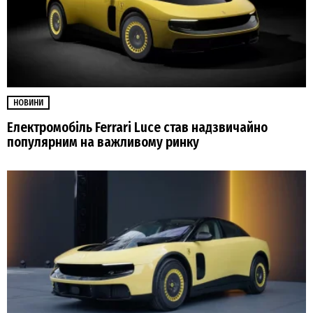
НОВИНИ
Електромобіль Ferrari Luce став надзвичайно
популярним на важливому ринку