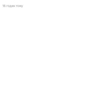
18 годин тому