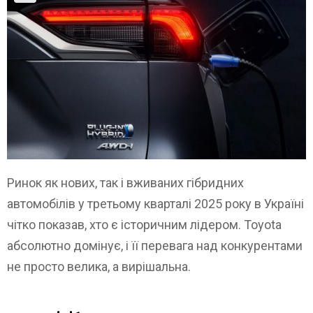
Ринок як нових, так і вживаних гібридних
автомобілів у третьому кварталі 2025 року в Україні
чітко показав, хто є історичним лідером. Toyota
абсолютно домінує, і її перевага над конкурентами
не просто велика, а вирішальна.