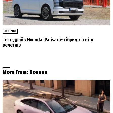
НОВИНИ
Тест-драйв Hyundai Palisade: гібрид зі світу
велетнів
More From:
Новини