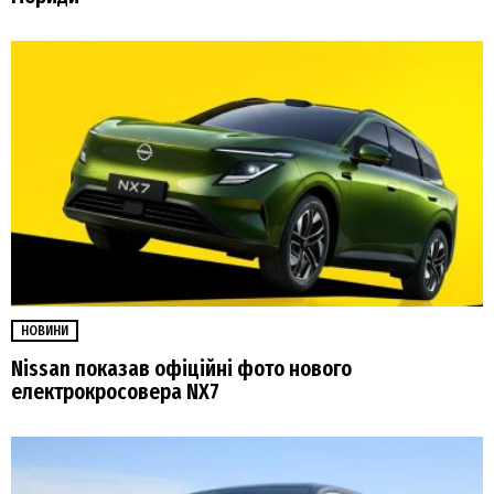
НОВИНИ
Nissan показав офіційні фото нового
електрокросовера NX7