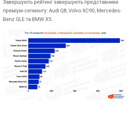
Завершують рейтинг завершують представники
преміум-сегменту: Audi Q8, Volvo XC90, Mercedes-
Benz GLE та BMW X5.