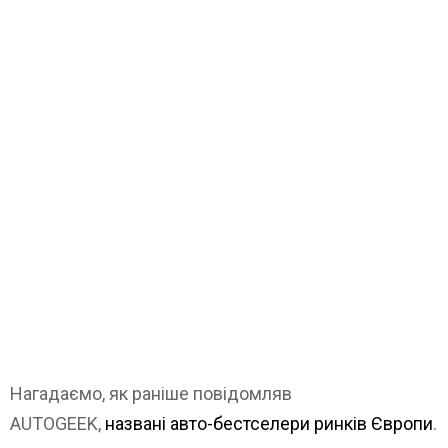
Нагадаємо, як раніше повідомляв
AUTOGEEK,
названі авто-бестселери ринків Європи
.