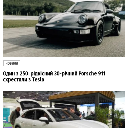
НОВИНИ
Один з 250: рідкісний 30-річний Porsche 911
схрестили з Tesla