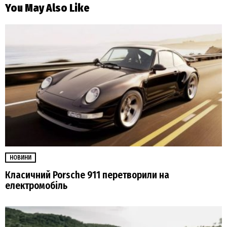
You May Also Like
НОВИНИ
Класичний Porsche 911 перетворили на
електромобіль