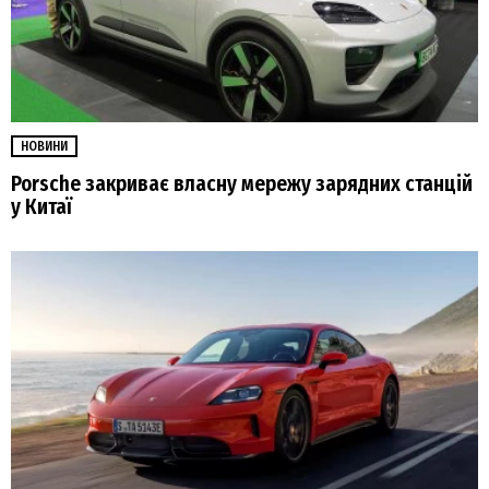
НОВИНИ
Porsche закриває власну мережу зарядних станцій
у Китаї