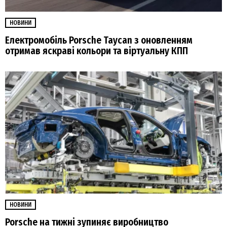
НОВИНИ
Електромобіль Porsche Taycan з оновленням
отримав яскраві кольори та віртуальну КПП
НОВИНИ
Porsche на тижні зупиняє виробництво