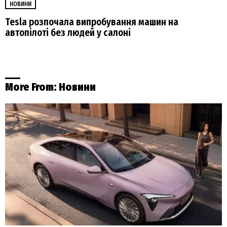
НОВИНИ
Tesla розпочала випробування машин на
автопілоті без людей у салоні
More From:
Новини