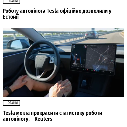
НОВИНИ
Роботу автопілота Tesla офіційно дозволили у
Естонії
НОВИНИ
Tesla могла прикрасити статистику роботи
автопілоту, – Reuters