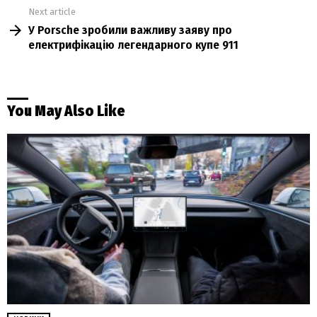
Next article
У Porsche зробили важливу заяву про
електрифікацію легендарного купе 911
You May Also Like