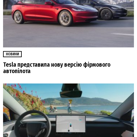
НОВИНИ
Tesla представила нову версію фірмового
автопілота