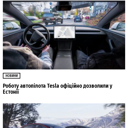
НОВИНИ
Роботу автопілота Tesla офіційно дозволили у
Естонії