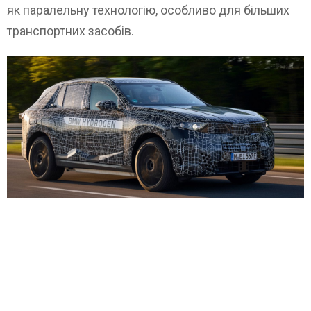
як паралельну технологію, особливо для більших
транспортних засобів.