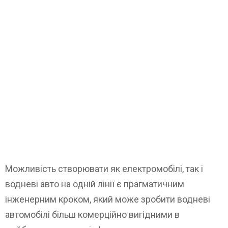
Можливість створювати як електромобілі, так і
водневі авто на одній лінії є прагматичним
інженерним кроком, який може зробити водневі
автомобілі більш комерційно вигідними в