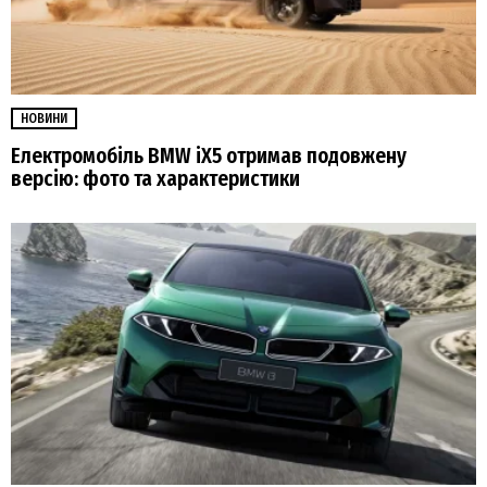
НОВИНИ
Електромобіль BMW iX5 отримав подовжену
версію: фото та характеристики