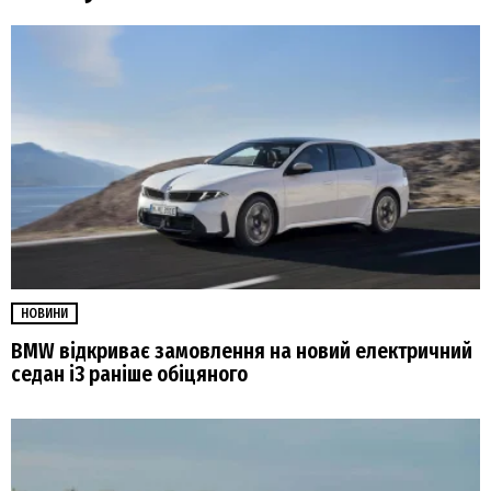
НОВИНИ
BMW відкриває замовлення на новий електричний
седан i3 раніше обіцяного