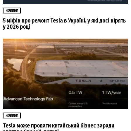
НОВИНИ
5 міфів про ремонт Tesla в Україні, у які досі вірять
у 2026 році
НОВИНИ
Tesla може продати китайський бізнес заради