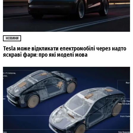
НОВИНИ
Tesla може відкликати електромобілі через надто
яскраві фари: про які моделі мова