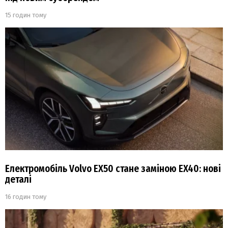
15 годин тому
Електромобіль Volvo EX50 стане заміною EX40: нові
деталі
16 годин тому