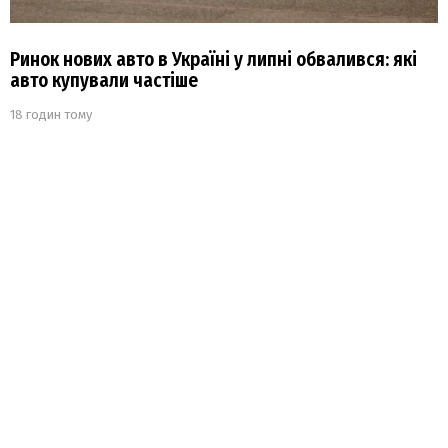
Ринок нових авто в Україні у липні обвалився: які
авто купували частіше
18 годин тому