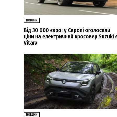
НОВИНИ
Від 30 000 євро: у Європі оголосили
ціни на електричний кросовер Suzuki 
Vitara
НОВИНИ