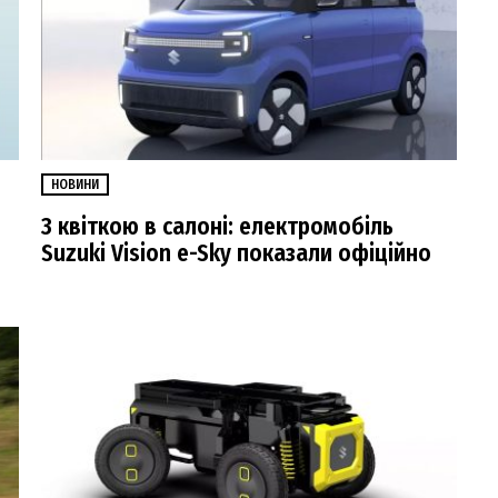
НОВИНИ
З квіткою в салоні: електромобіль
Suzuki Vision e-Sky показали офіційно