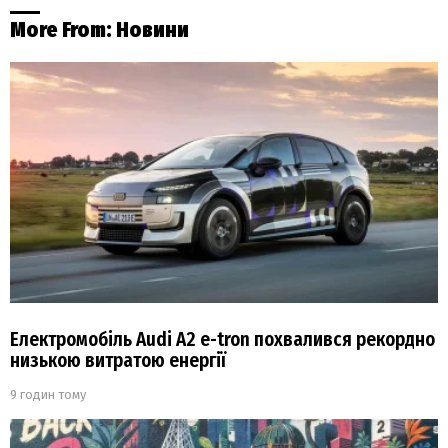
More From:
Новини
Електромобіль Audi A2 e-tron похвалився рекордно
низькою витратою енергії
9 годин тому