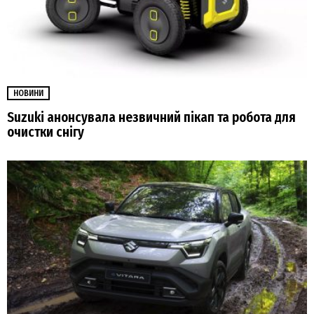
НОВИНИ
Suzuki анонсувала незвичний пікап та робота для
очистки снігу