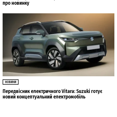
про новинку
НОВИНИ
Передвісник електричного Vitara: Suzuki готує
новий концептуальний електромобіль