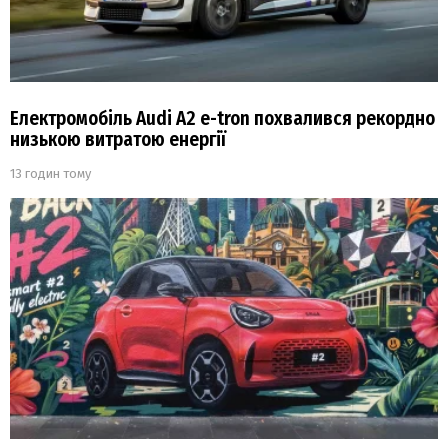
Електромобіль Audi A2 e-tron похвалився рекордно
низькою витратою енергії
13 годин тому