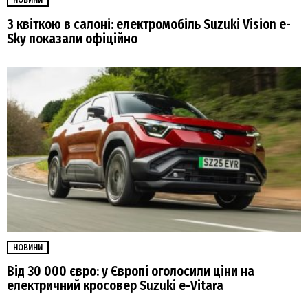
НОВИНИ
З квіткою в салоні: електромобіль Suzuki Vision e-
Sky показали офіційно
НОВИНИ
Від 30 000 євро: у Європі оголосили ціни на
електричний кросовер Suzuki e-Vitara