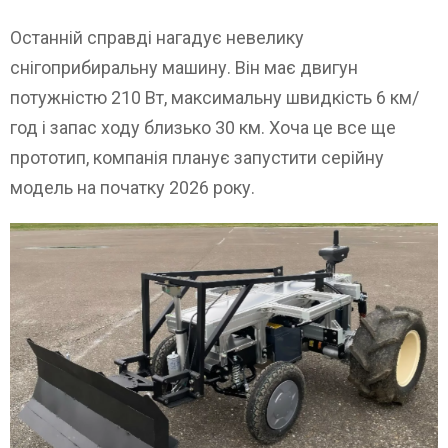
Останній справді нагадує невелику
снігоприбиральну машину. Він має двигун
потужністю 210 Вт, максимальну швидкість 6 км/
год і запас ходу близько 30 км. Хоча це все ще
прототип, компанія планує запустити серійну
модель на початку 2026 року.