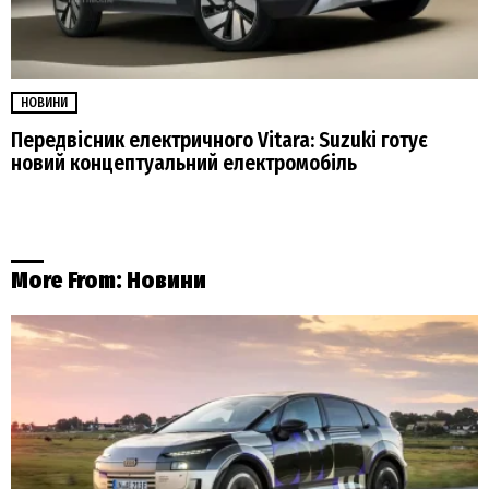
НОВИНИ
Передвісник електричного Vitara: Suzuki готує
новий концептуальний електромобіль
More From:
Новини