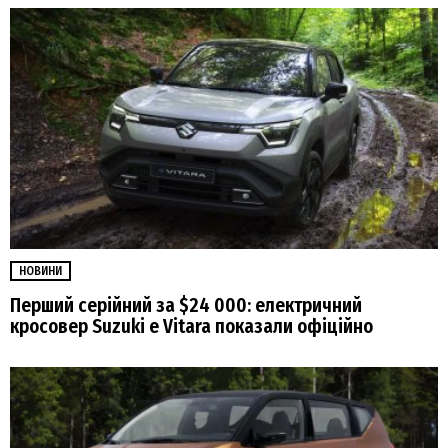
НОВИНИ
Перший серійний за $24 000: електричний
кросовер Suzuki e Vitara показали офіційно