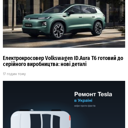
Електрокросовер Volkswagen ID.Aura T6 готовий до
серійного виробництва: нові деталі
17 годин тому