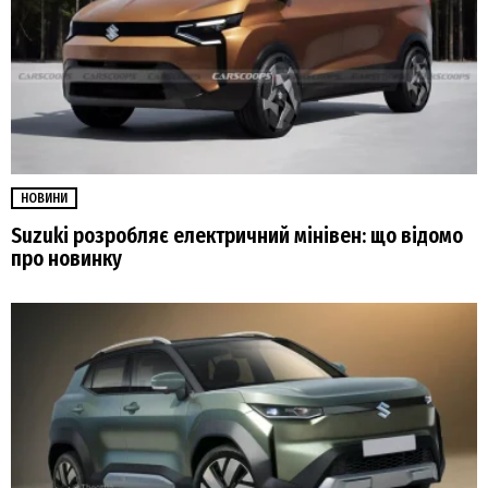
НОВИНИ
Suzuki розробляє електричний мінівен: що відомо
про новинку