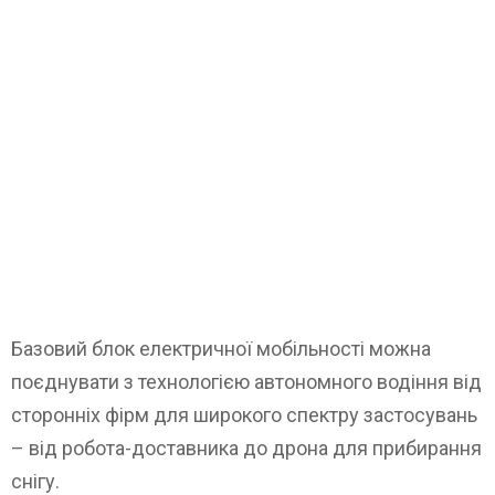
Базовий блок електричної мобільності можна
поєднувати з технологією автономного водіння від
сторонніх фірм для широкого спектру застосувань
– від робота-доставника до дрона для прибирання
снігу.