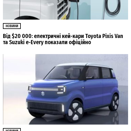
НОВИНИ
Від $20 000: електричні кей-кари Toyota Pixis Van
та Suzuki e-Every показали офіційно