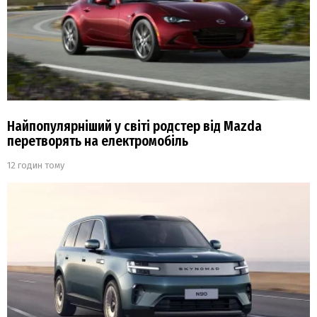
Найпопулярніший у світі родстер від Mazda
перетворять на електромобіль
12 годин тому