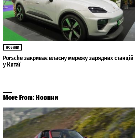
НОВИНИ
Porsche закриває власну мережу зарядних станцій
у Китаї
More From:
Новини