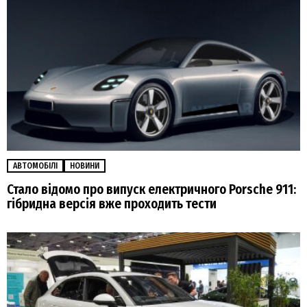
АВТОМОБІЛІ
НОВИНИ
Стало відомо про випуск електричного Porsche 911:
гібридна версія вже проходить тести