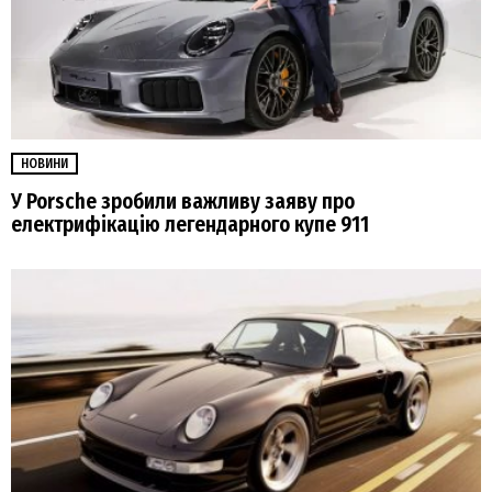
НОВИНИ
У Porsche зробили важливу заяву про
електрифікацію легендарного купе 911