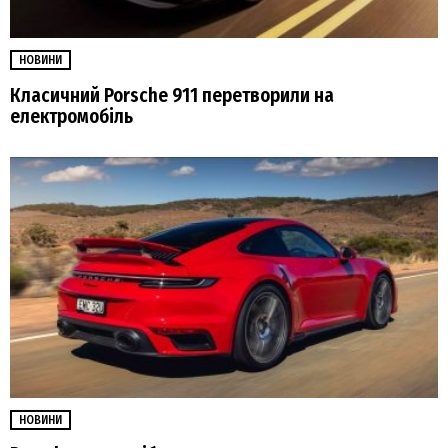
НОВИНИ
Класичний Porsche 911 перетворили на
електромобіль
НОВИНИ