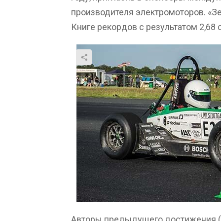
производителя электромоторов. «Зе
Книге рекордов с результатом 2,68 
Авторы предыдущего достижения (т