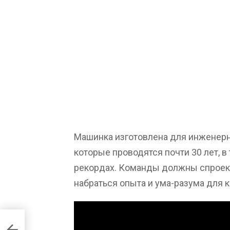
Машинка изготовлена для инженерн
которые проводятся почти 30 лет, в
рекордах. Команды должны спроект
набраться опыта и ума-разума для 
ми