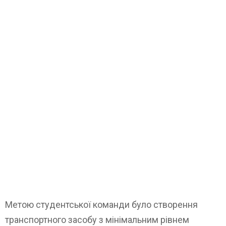
Метою студентської команди було створення
транспортного засобу з мінімальним рівнем