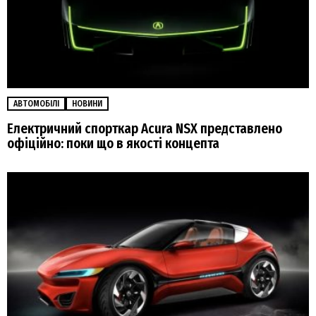
АВТОМОБІЛІ
НОВИНИ
Електричний спорткар Acura NSX представлено
офіційно: поки що в якості концепта