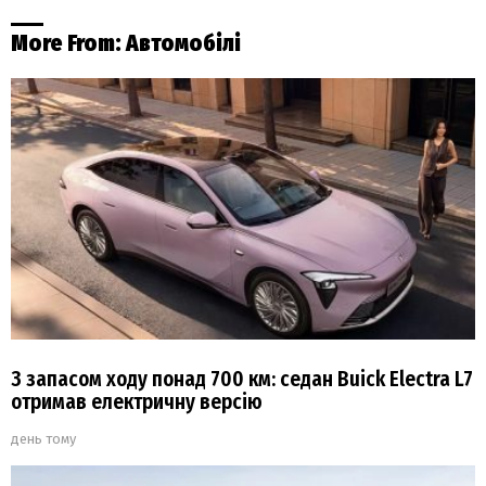
More From:
Автомобілі
З запасом ходу понад 700 км: седан Buick Electra L7
отримав електричну версію
день тому