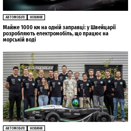
АВТОМОБІЛІ
НОВИНИ
Майже 1000 км на одній заправці: у Швейцарії
розробляють електромобіль, що працює на
морській воді
АВТОМОБІЛІ
НОВИНИ