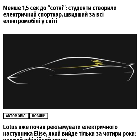
Менше 1,5 сек до “сотні”: студенти створили
електричний спорткар, швидший за всі
електромобілі у світі
АВТОМОБІЛІ
НОВИНИ
Lotus вже почав рекламувати електричного
наступника Elise, який вийде тільки за чотири роки: