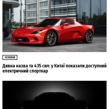
НОВИНИ
Дивна назва та 435 сил: у Китаї показали доступний
електричний спорткар