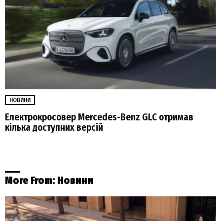
НОВИНИ
Електрокросовер Mercedes-Benz GLC отримав
кілька доступних версій
More From:
Новини