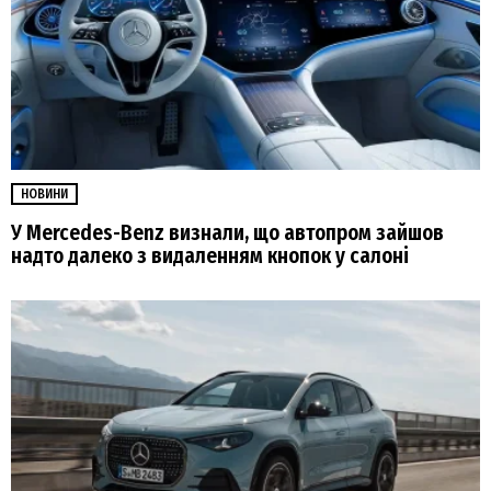
НОВИНИ
У Mercedes-Benz визнали, що автопром зайшов
надто далеко з видаленням кнопок у салоні