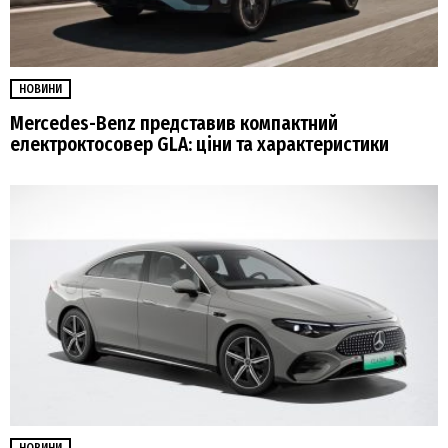
НОВИНИ
Mercedes-Benz представив компактний
електроктосовер GLA: ціни та характеристики
НОВИНИ