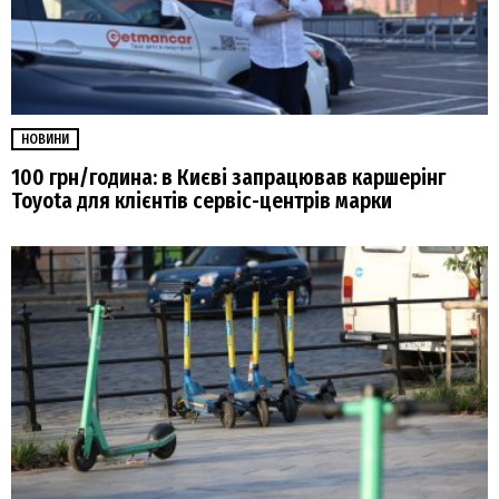
НОВИНИ
100 грн/година: в Києві запрацював каршерінг
Toyota для клієнтів сервіс-центрів марки