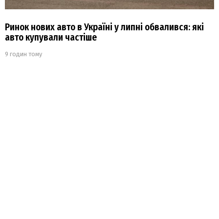
Ринок нових авто в Україні у липні обвалився: які
авто купували частіше
9 годин тому