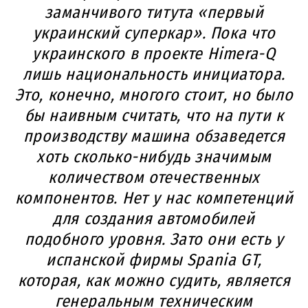
заманчивого титута «первый
украинский суперкар». Пока что
украинского в проекте Himera-Q
лишь национальность инициатора.
Это, конечно, многого стоит, но было
бы наивным считать, что на пути к
производству машина обзаведется
хоть сколько-нибудь значимым
количеством отечественных
компонентов. Нет у нас компетенций
для создания автомобилей
подобного уровня. Зато они есть у
испанской фирмы Spania GT,
которая, как можно судить, является
генеральным техническим