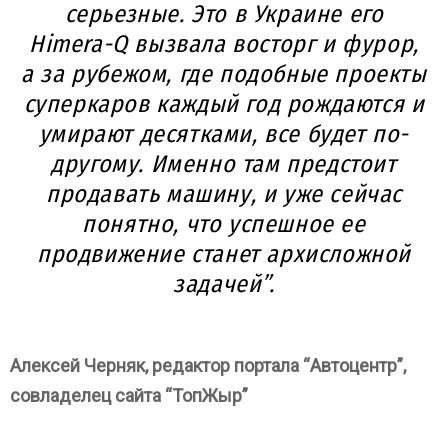
серьезные. Это в Украине его
Himera-Q вызвала восторг и фурор,
а за рубежом, где подобные проекты
суперкаров каждый год рождаются и
умирают десятками, все будет по-
другому. Именно там предстоит
продавать машину, и уже сейчас
понятно, что успешное ее
продвижение станет архисложной
задачей”.
Алексей Черняк, редактор портала “Автоцентр”,
совладелец сайта “ТопЖыр”