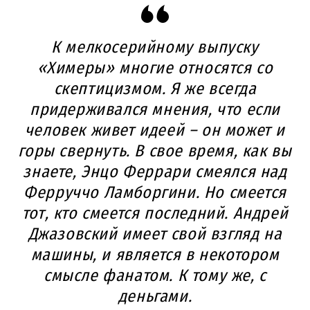
К мелкосерийному выпуску
«Химеры» многие относятся со
скептицизмом. Я же всегда
придерживался мнения, что если
человек живет идеей – он может и
горы свернуть. В свое время, как вы
знаете, Энцо Феррари смеялся над
Ферруччо Ламборгини. Но смеется
тот, кто смеется последний. Андрей
Джазовский имеет свой взгляд на
машины, и является в некотором
смысле фанатом. К тому же, с
деньгами.