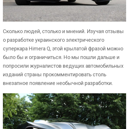
Сколько людей, столько и мнений. Изучая отзывы
о разработке украинского электрического
суперкара Himera Q, этой крылатой фразой можно
было бы и ограничиться. Но мы пошли дальше и
попросили журналистов ведущих автомобильных
изданий страны прокомментировать столь
внезапное появление необычной разработки.