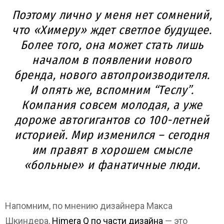
Поэтому лично у меня нет сомнений,
что «Химеру» ждет светлое будущее.
Более того, она может стать лишь
началом в появлении нового
бренда, нового автопроизводителя.
И опять же, вспомним “Теслу”.
Компания совсем молодая, а уже
дороже автогигантов со 100-летней
историей. Мир изменился – сегодня
им правят в хорошем смысле
«больные» и фанатичные люди.
Напомним, по мнению дизайнера Макса
Шкиндера,
Himera Q по части дизайна
— это