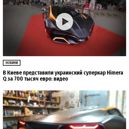
НОВИНИ
В Киеве представили украинский суперкар Himera
Q за 700 тысяч евро: видео