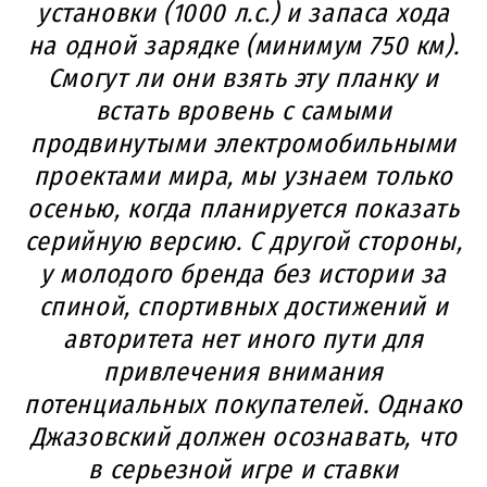
установки (1000 л.с.) и запаса хода
на одной зарядке (минимум 750 км).
Смогут ли они взять эту планку и
встать вровень с самыми
продвинутыми электромобильными
проектами мира, мы узнаем только
осенью, когда планируется показать
серийную версию. С другой стороны,
у молодого бренда без истории за
спиной, спортивных достижений и
авторитета нет иного пути для
привлечения внимания
потенциальных покупателей. Однако
Джазовский должен осознавать, что
в серьезной игре и ставки