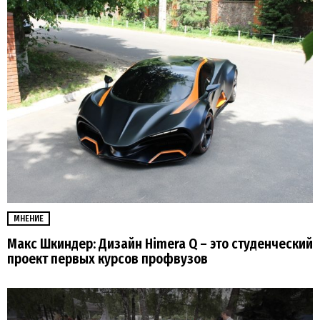
МНЕНИЕ
Макс Шкиндер: Дизайн Himera Q – это студенческий
проект первых курсов профвузов