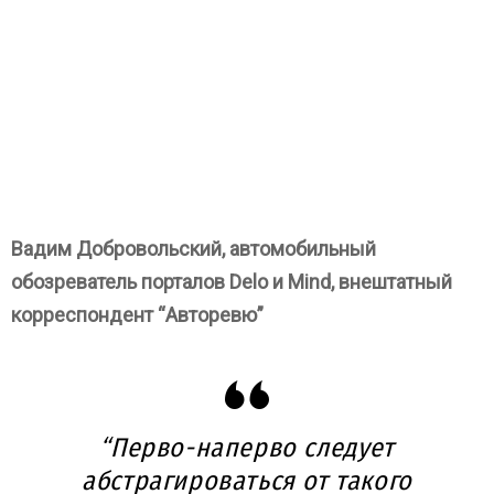
Вадим Добровольский, автомобильный
обозреватель порталов Delo и Mind, внештатный
корреспондент “Авторевю”
“Перво-наперво следует
абстрагироваться от такого