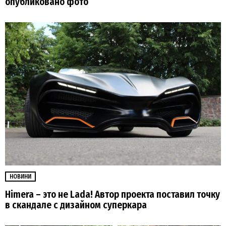
опубликовано фото
НОВИНИ
Himera – это не Lada! Автор проекта поставил точку
в скандале с дизайном суперкара