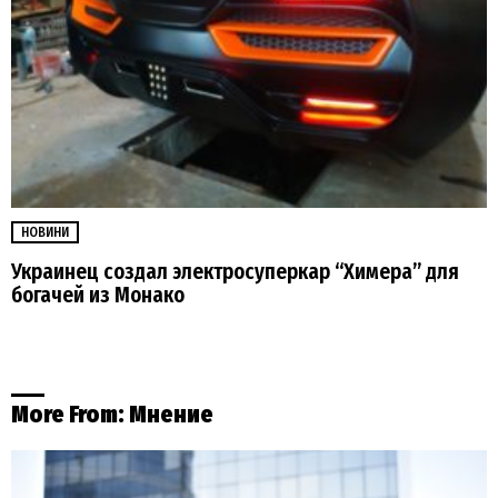
НОВИНИ
Украинец создал электросуперкар “Химера” для
богачей из Монако
More From:
Мнение