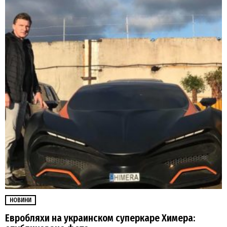
НОВИНИ
Евробляхи на украинском суперкаре Химера: