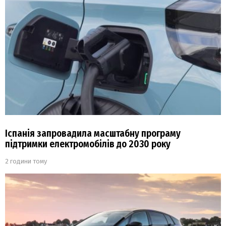
Іспанія запровадила масштабну програму
підтримки електромобілів до 2030 року
2 години тому