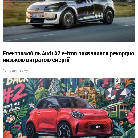
Електромобіль Audi A2 e-tron похвалився рекордно
низькою витратою енергії
15 годин тому