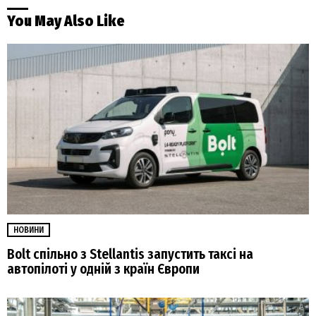
You May Also Like
НОВИНИ
Bolt спільно з Stellantis запустить таксі на
автопілоті у одній з країн Європи