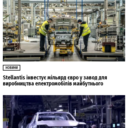
НОВИНИ
Stellantis інвестує мільярд євро у завод для
виробництва електромобілів майбутнього