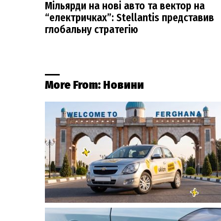
Мільярди на нові авто та вектор на
“електричках”: Stellantis представив
глобальну стратегію
More From:
Новини