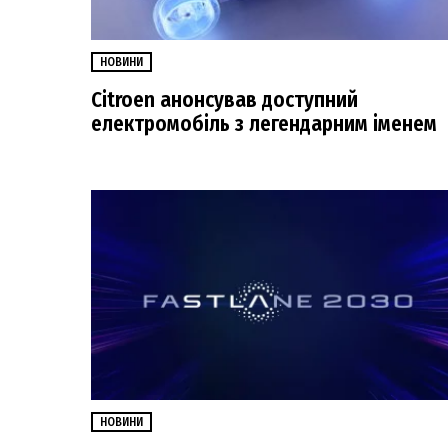
НОВИНИ
Citroen анонсував доступний
електромобіль з легендарним іменем
НОВИНИ