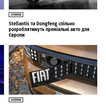
НОВИНИ
Stellantis та Dongfeng спільно
розроблятимуть преміальні авто для
Європи
НОВИНИ