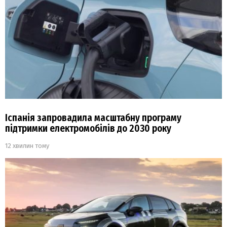
Іспанія запровадила масштабну програму
підтримки електромобілів до 2030 року
12 хвилин тому