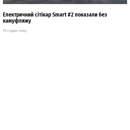
Електричний сітікар Smart #2 показали без
камуфляжу
19 годин тому