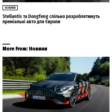
НОВИНИ
Stellantis та Dongfeng спільно розроблятимуть
преміальні авто для Європи
More From:
Новини