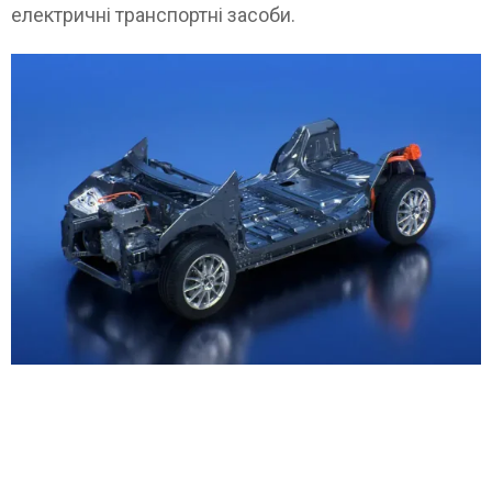
електричні транспортні засоби.