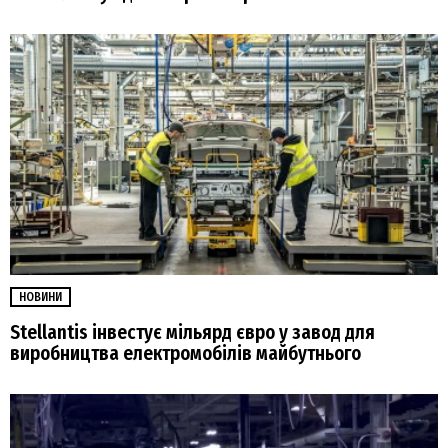
НОВИНИ
Stellantis інвестує мільярд євро у завод для
виробництва електромобілів майбутнього