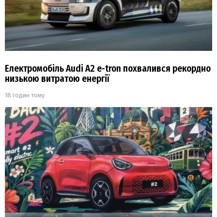
Електромобіль Audi A2 e-tron похвалився рекордно
низькою витратою енергії
18 годин тому