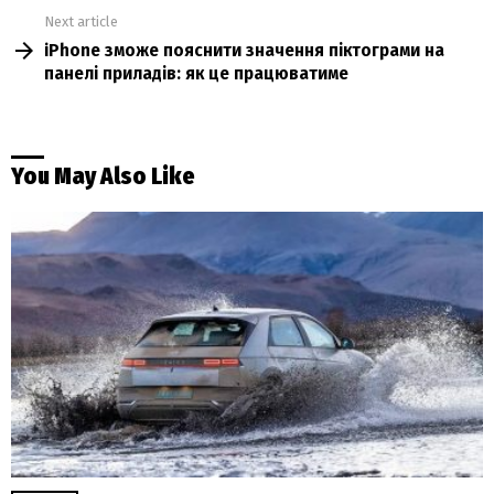
Next article
iPhone зможе пояснити значення піктограми на
панелі приладів: як це працюватиме
You May Also Like