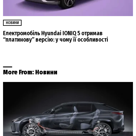
НОВИНИ
Електромобіль Hyundai IONIQ 5 отримав
“платинову” версію: у чому її особливості
More From:
Новини