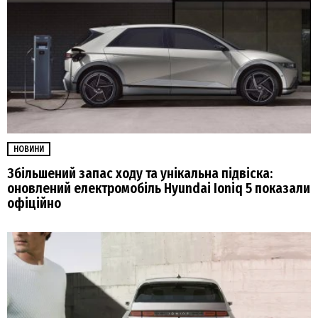
НОВИНИ
Збільшений запас ходу та унікальна підвіска:
оновлений електромобіль Hyundai Ioniq 5 показали
офіційно