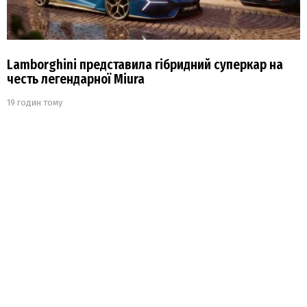
Lamborghini представила гібридний суперкар на
честь легендарної Miura
19 годин тому