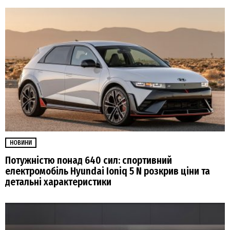
НОВИНИ
Потужністю понад 640 сил: спортивний
електромобіль Hyundai Ioniq 5 N розкрив ціни та
детальні характеристики