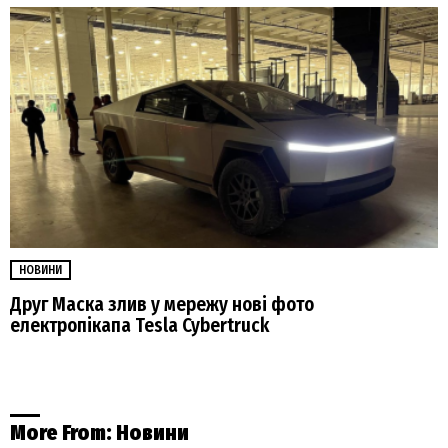
НОВИНИ
Друг Маска злив у мережу нові фото
електропікапа Tesla Cybertruck
More From:
Новини