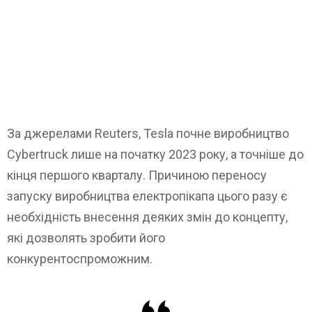
За джерелами Reuters, Tesla почне виробництво
Cybertruck лише на початку 2023 року, а точніше до
кінця першого кварталу. Причиною переносу
запуску виробництва електропікапа цього разу є
необхідність внесення деяких змін до концепту,
які дозволять зробити його
конкурентоспроможним.