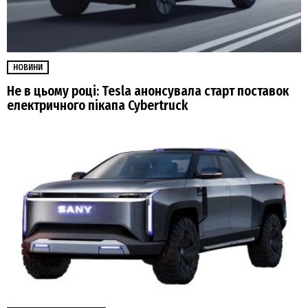
НОВИНИ
Не в цьому році: Tesla анонсувала старт поставок
електричного пікапа Cybertruck