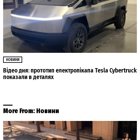
НОВИНИ
Відео дня: прототип електропікапа Tesla Cybertruck
показали в деталях
More From:
Новини