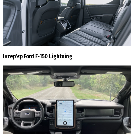
Інтер’єр Ford F-150 Lightning