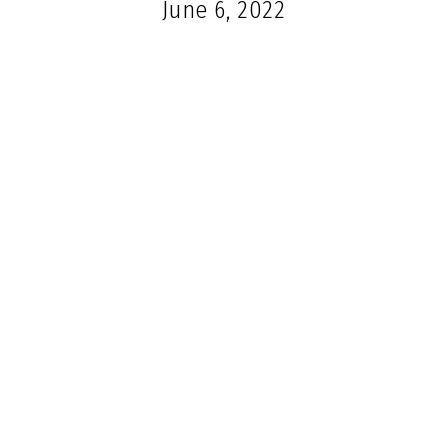
June 6, 2022