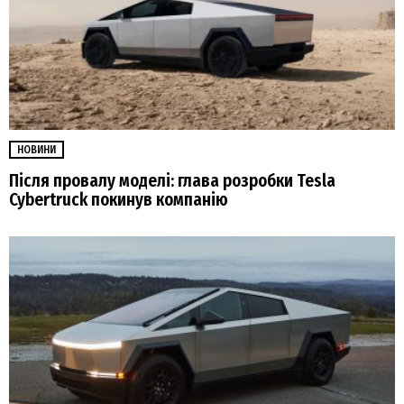
НОВИНИ
Після провалу моделі: глава розробки Tesla
Cybertruck покинув компанію