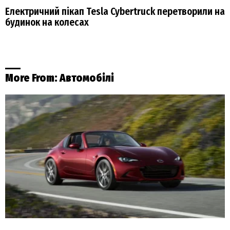
Електричний пікап Tesla Cybertruck перетворили на
будинок на колесах
More From:
Автомобілі