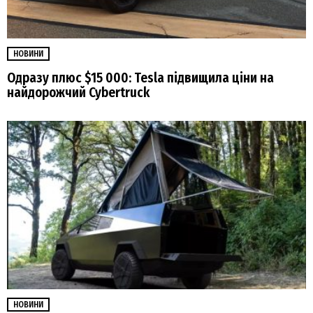
НОВИНИ
Одразу плюс $15 000: Tesla підвищила ціни на
найдорожчий Cybertruck
НОВИНИ