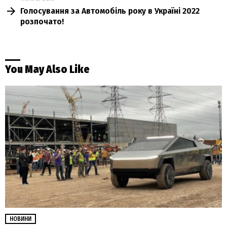
Голосування за Автомобіль року в Україні 2022
розпочато!
You May Also Like
НОВИНИ